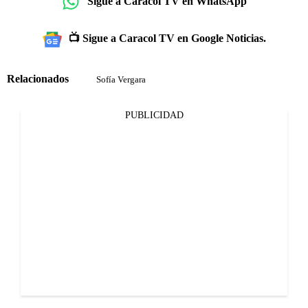
Sigue a Caracol TV en WhatsApp
📺 Sigue a Caracol TV en Google Noticias.
Relacionados
Sofía Vergara
PUBLICIDAD