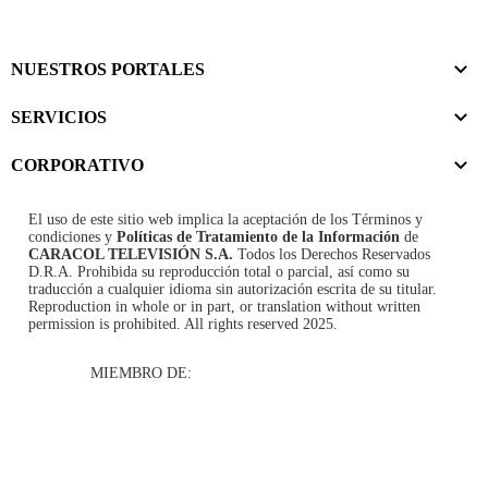
NUESTROS PORTALES
SERVICIOS
CORPORATIVO
El uso de este sitio web implica la aceptación de los
Términos y
condiciones
y
Políticas de Tratamiento de la Información
de
CARACOL TELEVISIÓN S.A.
Todos los Derechos Reservados
D.R.A. Prohibida su reproducción total o parcial, así como su
traducción a cualquier idioma sin autorización escrita de su titular.
Reproduction in whole or in part, or translation without written
permission is prohibited. All rights reserved 2025.
MIEMBRO DE: