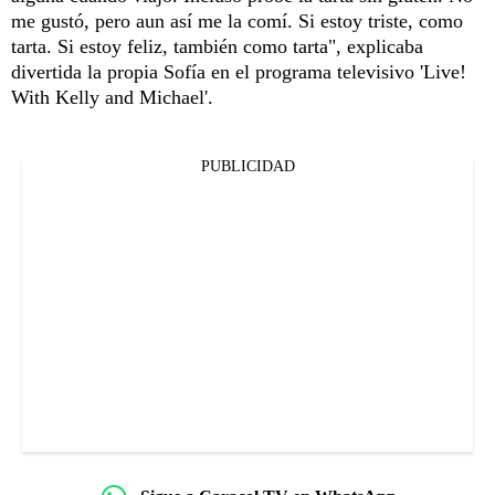
me gustó, pero aun así me la comí. Si estoy triste, como
tarta. Si estoy feliz, también como tarta", explicaba
divertida la propia Sofía en el programa televisivo 'Live!
With Kelly and Michael'.
PUBLICIDAD