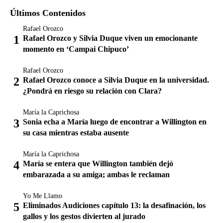
Últimos Contenidos
Rafael Orozco
Rafael Orozco y Silvia Duque viven un emocionante
momento en ‘Campai Chipuco’
Rafael Orozco
Rafael Orozco conoce a Silvia Duque en la universidad.
¿Pondrá en riesgo su relación con Clara?
María la Caprichosa
Sonia echa a María luego de encontrar a Willington en
su casa mientras estaba ausente
María la Caprichosa
María se entera que Willington también dejó
embarazada a su amiga; ambas le reclaman
Yo Me Llamo
Eliminados Audiciones capítulo 13: la desafinación, los
gallos y los gestos divierten al jurado