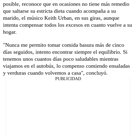
posible, reconoce que en ocasiones no tiene más remedio
que saltarse su estricta dieta cuando acompaña a su
marido, el músico Keith Urban, en sus giras, aunque
intenta compensar todos los excesos en cuanto vuelve a su
hogar.
"Nunca me permito tomar comida basura más de cinco
días seguidos, intento encontrar siempre el equilibrio. Si
tenemos unos cuantos días poco saludables mientras
viajamos en el autobús, lo compenso comiendo ensaladas
y verduras cuando volvemos a casa", concluyó.
PUBLICIDAD