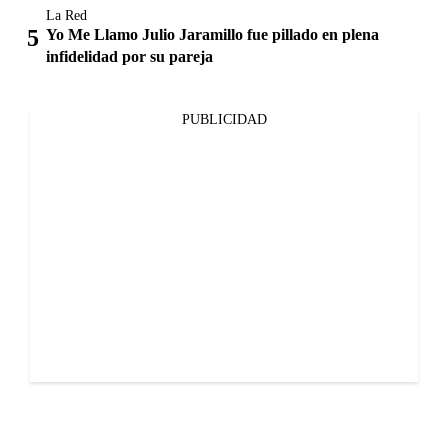
La Red
Yo Me Llamo Julio Jaramillo fue pillado en plena
infidelidad por su pareja
PUBLICIDAD