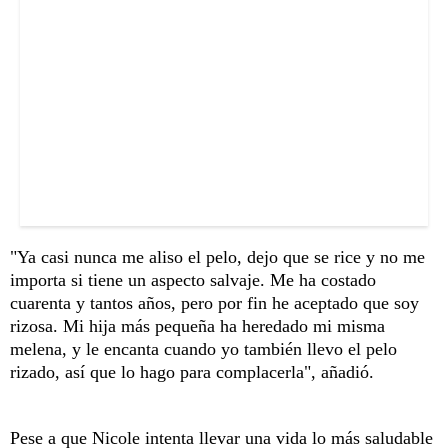
"Ya casi nunca me aliso el pelo, dejo que se rice y no me
importa si tiene un aspecto salvaje. Me ha costado
cuarenta y tantos años, pero por fin he aceptado que soy
rizosa. Mi hija más pequeña ha heredado mi misma
melena, y le encanta cuando yo también llevo el pelo
rizado, así que lo hago para complacerla", añadió.
Pese a que Nicole intenta llevar una vida lo más saludable