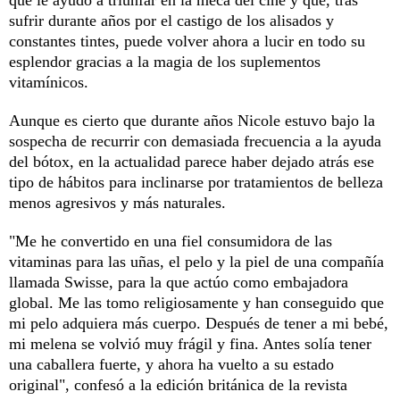
sufrir durante años por el castigo de los alisados y
constantes tintes, puede volver ahora a lucir en todo su
esplendor gracias a la magia de los suplementos
vitamínicos.
Aunque es cierto que durante años Nicole estuvo bajo la
sospecha de recurrir con demasiada frecuencia a la ayuda
del bótox, en la actualidad parece haber dejado atrás ese
tipo de hábitos para inclinarse por tratamientos de belleza
menos agresivos y más naturales.
"Me he convertido en una fiel consumidora de las
vitaminas para las uñas, el pelo y la piel de una compañía
llamada Swisse, para la que actúo como embajadora
global. Me las tomo religiosamente y han conseguido que
mi pelo adquiera más cuerpo. Después de tener a mi bebé,
mi melena se volvió muy frágil y fina. Antes solía tener
una caballera fuerte, y ahora ha vuelto a su estado
original", confesó a la edición británica de la revista