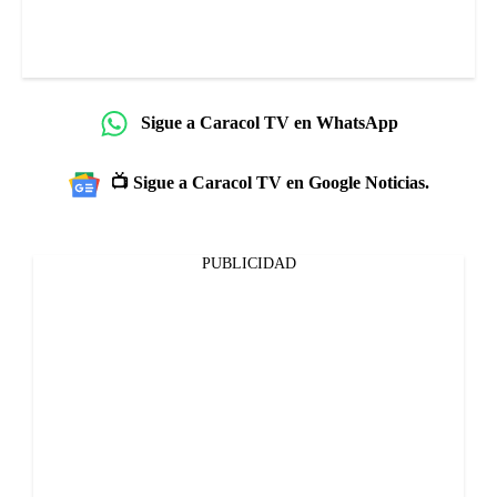
Sigue a Caracol TV en WhatsApp
📺 Sigue a Caracol TV en Google Noticias.
PUBLICIDAD