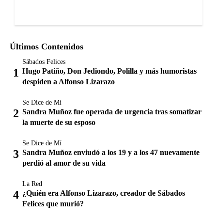
Últimos Contenidos
Sábados Felices
Hugo Patiño, Don Jediondo, Polilla y más humoristas
despiden a Alfonso Lizarazo
Se Dice de Mí
Sandra Muñoz fue operada de urgencia tras somatizar
la muerte de su esposo
Se Dice de Mí
Sandra Muñoz enviudó a los 19 y a los 47 nuevamente
perdió al amor de su vida
La Red
¿Quién era Alfonso Lizarazo, creador de Sábados
Felices que murió?