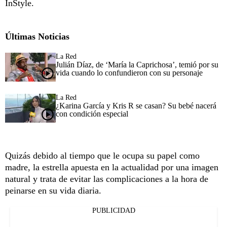
InStyle.
Últimas Noticias
La Red
Julián Díaz, de ‘María la Caprichosa’, temió por su
vida cuando lo confundieron con su personaje
La Red
¿Karina García y Kris R se casan? Su bebé nacerá
con condición especial
Quizás debido al tiempo que le ocupa su papel como
madre, la estrella apuesta en la actualidad por una imagen
natural y trata de evitar las complicaciones a la hora de
peinarse en su vida diaria.
PUBLICIDAD