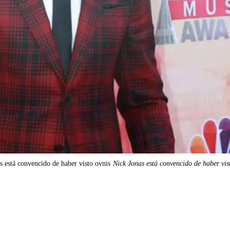
s está convencido de haber visto ovnis
Nick Jonas está convencido de haber vis