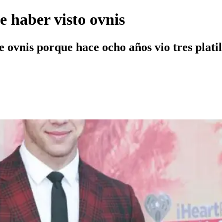
e haber visto ovnis
e ovnis porque hace ocho años vio tres plati