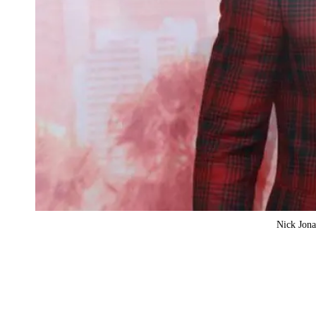
Nick Jona