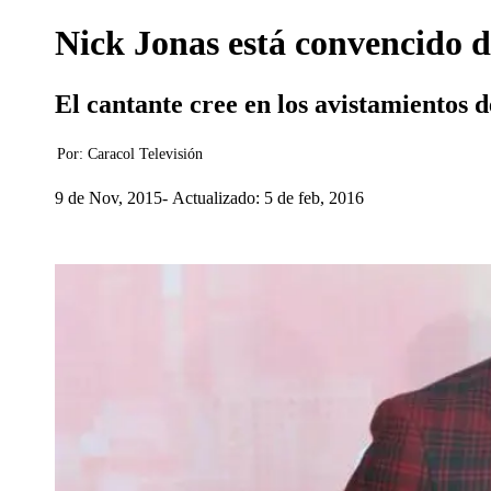
Nick Jonas está convencido d
El cantante cree en los avistamientos d
Por:
Caracol Televisión
9 de Nov, 2015
Actualizado: 5 de feb, 2016