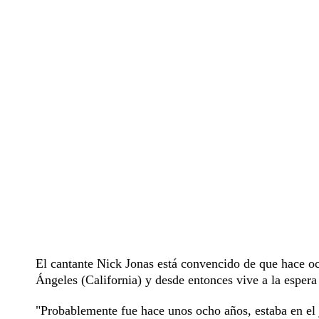
El cantante Nick Jonas está convencido de que hace och
Ángeles (California) y desde entonces vive a la espera 
"Probablemente fue hace unos ocho años, estaba en el j