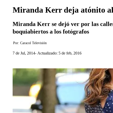
Miranda Kerr deja atónito al
Miranda Kerr se dejó ver por las call
boquiabiertos a los fotógrafos
Por:
Caracol Televisión
7 de Jul, 2014
Actualizado: 5 de feb, 2016