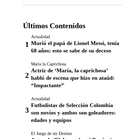
Últimos Contenidos
Actualidad
Murió el papá de Lionel Messi, tenía
68 años: esto se sabe de su deceso
María la Caprichosa
Actriz de ‘María, la caprichosa’
habló de escena que hizo en ataúd:
“Impactante”
Actualidad
Futbolistas de Selección Colombia
son novios y ambos son goleadores:
edades y equipos
El Juego de mi Destino