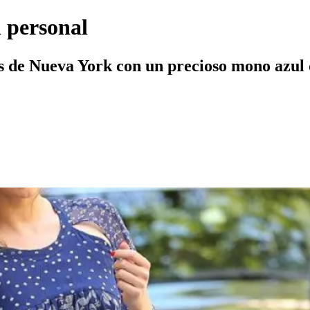
 personal
es de Nueva York con un precioso mono azul