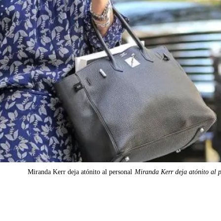
Miranda Kerr deja atónito al personal
Miranda Kerr deja atónito al 