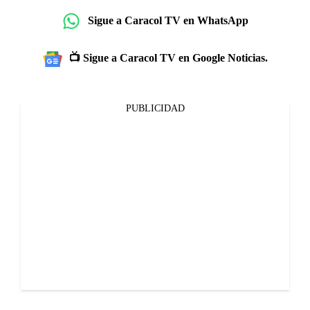
Sigue a Caracol TV en WhatsApp
📺 Sigue a Caracol TV en Google Noticias.
PUBLICIDAD