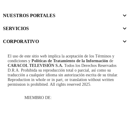
NUESTROS PORTALES
SERVICIOS
CORPORATIVO
El uso de este sitio web implica la aceptación de los
Términos y
condiciones
y
Políticas de Tratamiento de la Información
de
CARACOL TELEVISIÓN S.A.
Todos los Derechos Reservados
D.R.A. Prohibida su reproducción total o parcial, así como su
traducción a cualquier idioma sin autorización escrita de su titular.
Reproduction in whole or in part, or translation without written
permission is prohibited. All rights reserved 2025.
MIEMBRO DE: