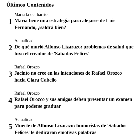
Últimos Contenidos
María la del barrio
María tiene una estrategia para alejarse de Luis
Fernando, ¿saldrá bien?
Actualidad
De qué murió Alfonso Lizarazo: problemas de salud que
tuvo el creador de 'Sábados Felices'
Rafael Orozco
Jacinto no cree en las intenciones de Rafael Orozco
hacia Clara Cabello
Rafael Orozco
Rafael Orozco y sus amigos deben presentar un examen
para poderse graduar
Actualidad
Muerte de Alfonso Lizarazo: humoristas de 'Sábados
Felices' le dedicaron emotivas palabras