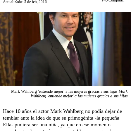
Compartir
Actualizado: 5 de feb, 2016
Mark Wahlberg 'entiende mejor' a las mujeres gracias a sus hijas
Mark
Wahlberg 'entiende mejor' a las mujeres gracias a sus hijas
Hace 10 años el actor Mark Wahlberg no podía dejar de
temblar ante la idea de que su primogénita -la pequeña
Ella- pudiera ser una niña, ya que en ese momento