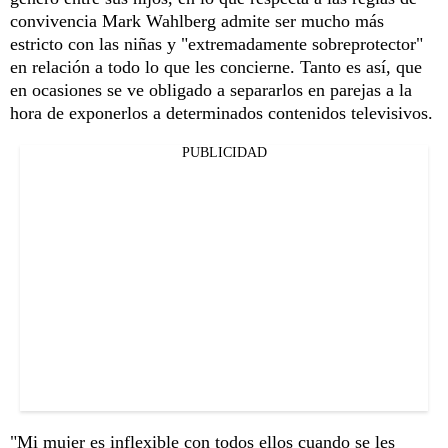
convivencia Mark Wahlberg admite ser mucho más
estricto con las niñas y "extremadamente sobreprotector"
en relación a todo lo que les concierne. Tanto es así, que
en ocasiones se ve obligado a separarlos en parejas a la
hora de exponerlos a determinados contenidos televisivos.
PUBLICIDAD
"Mi mujer es inflexible con todos ellos cuando se les