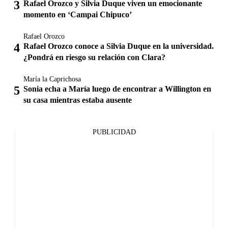
Rafael Orozco y Silvia Duque viven un emocionante
momento en ‘Campai Chipuco’
Rafael Orozco
Rafael Orozco conoce a Silvia Duque en la universidad.
¿Pondrá en riesgo su relación con Clara?
María la Caprichosa
Sonia echa a María luego de encontrar a Willington en
su casa mientras estaba ausente
PUBLICIDAD