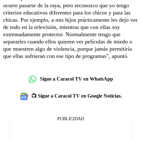
ocurre pasarse de la raya, pero reconozco que yo tengo
criterios educativos diferentes para los chicos y para las
chicas. Por ejemplo, a mis hijos prácticamente les dejo ver
de todo en la televisión, mientras que con ellas soy
extremadamente protector. Normalmente tengo que
separarles cuando ellos quieren ver películas de miedo o
que muestren algo de violencia, porque jamás permitiría
que ellas sufrieran con ese tipo de programas", apuntó.
Sigue a Caracol TV en WhatsApp
📺 Sigue a Caracol TV en Google Noticias.
PUBLICIDAD