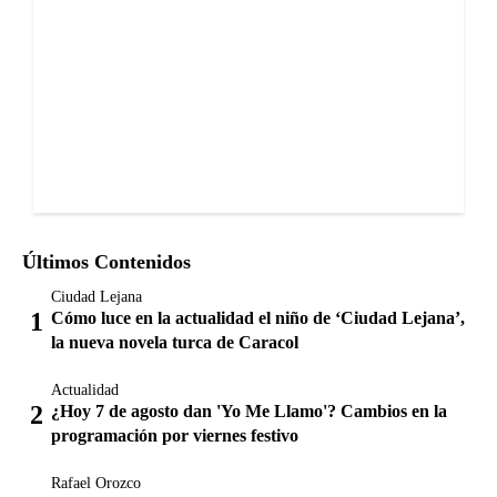
Últimos Contenidos
Ciudad Lejana
Cómo luce en la actualidad el niño de ‘Ciudad Lejana’,
la nueva novela turca de Caracol
Actualidad
¿Hoy 7 de agosto dan 'Yo Me Llamo'? Cambios en la
programación por viernes festivo
Rafael Orozco