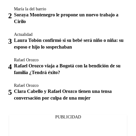
María la del barrio
Soraya Montenegro le propone un nuevo trabajo a
Cirilo
Actualidad
Laura Tobón confirmó si su bebé será niño o niña: su
esposo e hijo lo sospechaban
Rafael Orozco
Rafael Orozco viaja a Bogotá con la bendición de su
familia ¿Tendrá éxito?
Rafael Orozco
Clara Cabello y Rafael Orozco tienen una tensa
conversación por culpa de una mujer
PUBLICIDAD