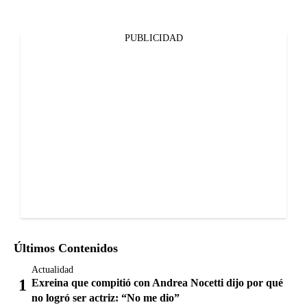
PUBLICIDAD
Últimos Contenidos
Actualidad
Exreina que compitió con Andrea Nocetti dijo por qué
no logró ser actriz: “No me dio”