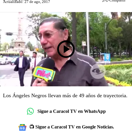
Compartir
Actualizado: 27 de ago, 2017
Los Ángeles Negros llevan más de 49 años de trayectoria.
Sigue a Caracol TV en WhatsApp
📺 Sigue a Caracol TV en Google Noticias.