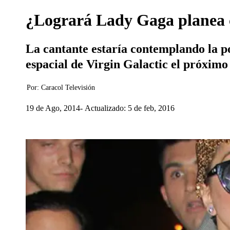
¿Logrará Lady Gaga planea ca
La cantante estaría contemplando la p
espacial de Virgin Galactic el próximo
Por:
Caracol Televisión
19 de Ago, 2014
Actualizado: 5 de feb, 2016