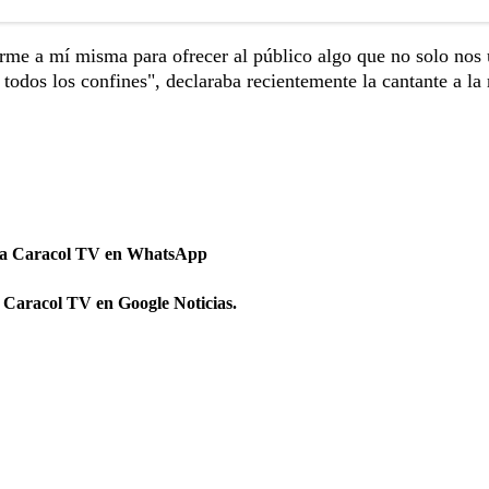
arme a mí misma para ofrecer al público algo que no solo nos 
todos los confines", declaraba recientemente la cantante a la 
 a Caracol TV en WhatsApp
 Caracol TV en Google Noticias.