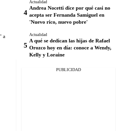
Actualidad
Andrea Nocetti dice por qué casi no
acepta ser Fernanda Samiguel en
'Nuevo rico, nuevo pobre'
Actualidad
" a
A qué se dedican las hijas de Rafael
Orozco hoy en día: conoce a Wendy,
Kelly y Loraine
PUBLICIDAD