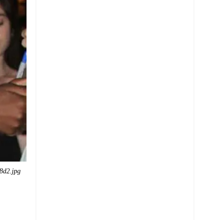
8d2.jpg