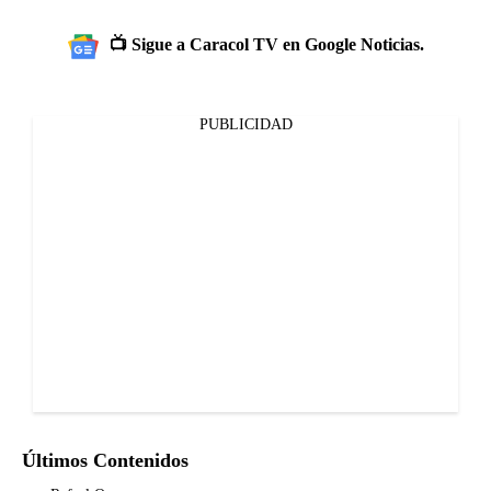
📺 Sigue a Caracol TV en Google Noticias.
PUBLICIDAD
Últimos Contenidos