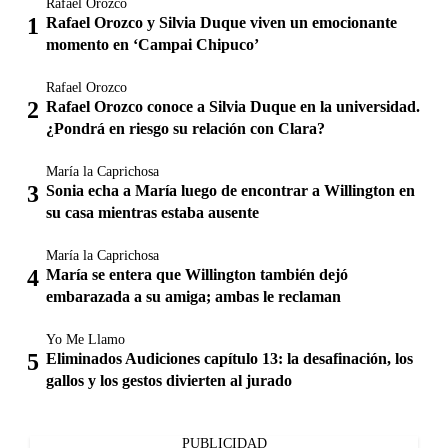
Rafael Orozco
Rafael Orozco y Silvia Duque viven un emocionante
momento en ‘Campai Chipuco’
Rafael Orozco
Rafael Orozco conoce a Silvia Duque en la universidad.
¿Pondrá en riesgo su relación con Clara?
María la Caprichosa
Sonia echa a María luego de encontrar a Willington en
su casa mientras estaba ausente
María la Caprichosa
María se entera que Willington también dejó
embarazada a su amiga; ambas le reclaman
Yo Me Llamo
Eliminados Audiciones capítulo 13: la desafinación, los
gallos y los gestos divierten al jurado
PUBLICIDAD