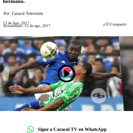
hermano.
Por:
Caracol Televisión
12 de Ago, 2017
Compartir
Actualizado: 12 de ago, 2017
Sigue a Caracol TV en WhatsApp