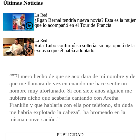
Últimas Noticias
La Red
¿Egan Bernal tendría nueva novia? Esta es la mujer
que lo acompañó en el Tour de Francia
La Red
Rafa Taibo confirmó su soltería: su hija opinó de la
exnovia que él había adoptado
"El mero hecho de que se acordara de mi nombre y de
que me llamara de vez en cuando me hace sentir un
hombre muy afortunado. Si con siete años alguien me
hubiera dicho que acabaría cantando con Aretha
Franklin y que hablaría con ella por teléfono, sin duda
me habría explotado la cabeza", ha bromeado en la
misma conversación.
PUBLICIDAD