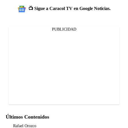
📺 Sigue a Caracol TV en Google Noticias.
PUBLICIDAD
Últimos Contenidos
Rafael Orozco