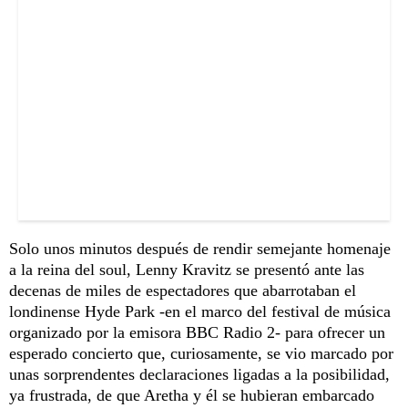
Solo unos minutos después de rendir semejante homenaje
a la reina del soul, Lenny Kravitz se presentó ante las
decenas de miles de espectadores que abarrotaban el
londinense Hyde Park -en el marco del festival de música
organizado por la emisora BBC Radio 2- para ofrecer un
esperado concierto que, curiosamente, se vio marcado por
unas sorprendentes declaraciones ligadas a la posibilidad,
ya frustrada, de que Aretha y él se hubieran embarcado