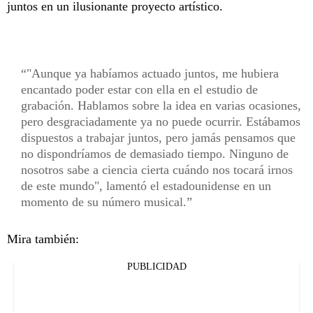
juntos en un ilusionante proyecto artístico.
"Aunque ya habíamos actuado juntos, me hubiera
encantado poder estar con ella en el estudio de
grabación. Hablamos sobre la idea en varias ocasiones,
pero desgraciadamente ya no puede ocurrir. Estábamos
dispuestos a trabajar juntos, pero jamás pensamos que
no dispondríamos de demasiado tiempo. Ninguno de
nosotros sabe a ciencia cierta cuándo nos tocará irnos
de este mundo", lamentó el estadounidense en un
momento de su número musical.
Mira también:
PUBLICIDAD