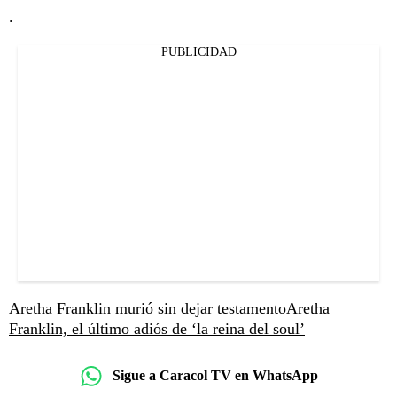
.
PUBLICIDAD
Aretha Franklin murió sin dejar testamento
Aretha
Franklin, el último adiós de ‘la reina del soul’
Sigue a Caracol TV en WhatsApp