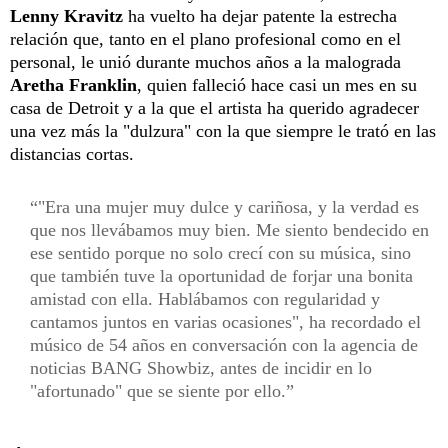
Lenny Kravitz
ha vuelto ha dejar patente la estrecha
relación que, tanto en el plano profesional como en el
personal, le unió durante muchos años a la malograda
Aretha Franklin
, quien falleció hace casi un mes en su
casa de Detroit y a la que el artista ha querido agradecer
una vez más la "dulzura" con la que siempre le trató en las
distancias cortas.
"Era una mujer muy dulce y cariñosa, y la verdad es
que nos llevábamos muy bien. Me siento bendecido en
ese sentido porque no solo crecí con su música, sino
que también tuve la oportunidad de forjar una bonita
amistad con ella. Hablábamos con regularidad y
cantamos juntos en varias ocasiones", ha recordado el
músico de 54 años en conversación con la agencia de
noticias BANG Showbiz, antes de incidir en lo
"afortunado" que se siente por ello.