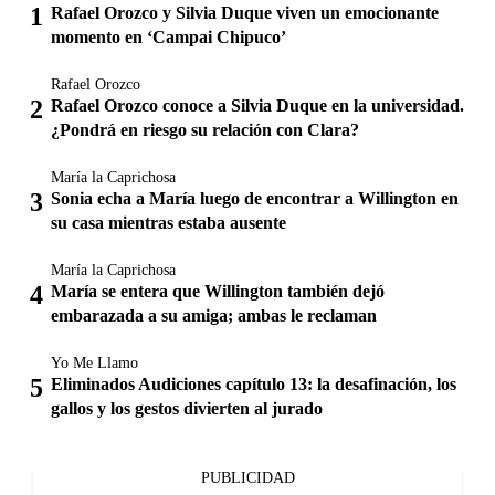
Rafael Orozco y Silvia Duque viven un emocionante
momento en ‘Campai Chipuco’
Rafael Orozco
Rafael Orozco conoce a Silvia Duque en la universidad.
¿Pondrá en riesgo su relación con Clara?
María la Caprichosa
Sonia echa a María luego de encontrar a Willington en
su casa mientras estaba ausente
María la Caprichosa
María se entera que Willington también dejó
embarazada a su amiga; ambas le reclaman
Yo Me Llamo
Eliminados Audiciones capítulo 13: la desafinación, los
gallos y los gestos divierten al jurado
PUBLICIDAD