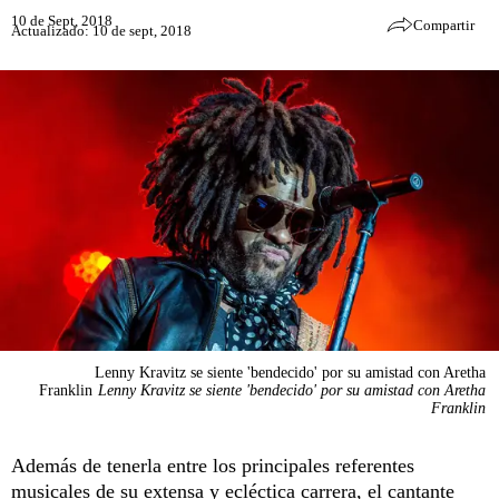
10 de Sept, 2018
Compartir
Actualizado: 10 de sept, 2018
Lenny Kravitz se siente 'bendecido' por su amistad con Aretha
Franklin
Lenny Kravitz se siente 'bendecido' por su amistad con Aretha
Franklin
Además de tenerla entre los principales referentes
musicales de su extensa y ecléctica carrera, el cantante