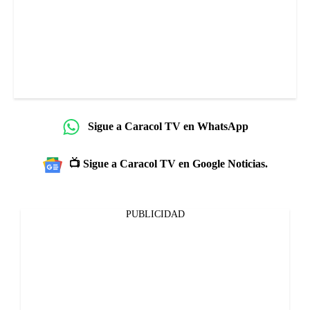
Sigue a Caracol TV en WhatsApp
📺 Sigue a Caracol TV en Google Noticias.
PUBLICIDAD