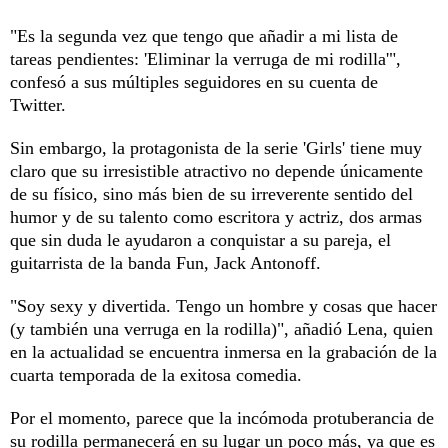
"Es la segunda vez que tengo que añadir a mi lista de
tareas pendientes: 'Eliminar la verruga de mi rodilla'",
confesó a sus múltiples seguidores en su cuenta de
Twitter.
Sin embargo, la protagonista de la serie 'Girls' tiene muy
claro que su irresistible atractivo no depende únicamente
de su físico, sino más bien de su irreverente sentido del
humor y de su talento como escritora y actriz, dos armas
que sin duda le ayudaron a conquistar a su pareja, el
guitarrista de la banda Fun, Jack Antonoff.
"Soy sexy y divertida. Tengo un hombre y cosas que hacer
(y también una verruga en la rodilla)", añadió Lena, quien
en la actualidad se encuentra inmersa en la grabación de la
cuarta temporada de la exitosa comedia.
Por el momento, parece que la incómoda protuberancia de
su rodilla permanecerá en su lugar un poco más, ya que es