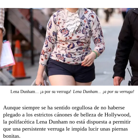
Lena Dunham... ¡a por su verruga!
Lena Dunham... ¡a por su verruga!
Aunque siempre se ha sentido orgullosa de no haberse
plegado a los estrictos cánones de belleza de Hollywood,
la polifacética Lena Dunham no está dispuesta a permitir
que una persistente verruga le impida lucir unas piernas
bonitas.