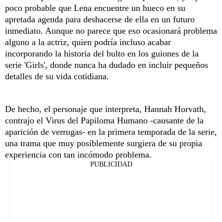
poco probable que Lena encuentre un hueco en su
apretada agenda para deshacerse de ella en un futuro
inmediato. Aunque no parece que eso ocasionará problema
alguno a la actriz, quien podría incluso acabar
incorporando la historia del bulto en los guiones de la
serie 'Girls', donde nunca ha dudado en incluir pequeños
detalles de su vida cotidiana.
De hecho, el personaje que interpreta, Hannah Horvath,
contrajo el Virus del Papiloma Humano -causante de la
aparición de verrugas- en la primera temporada de la serie,
una trama que muy posiblemente surgiera de su propia
experiencia con tan incómodo problema.
PUBLICIDAD