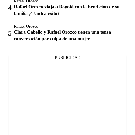
Rafael Orozco
Rafael Orozco viaja a Bogotá con la bendición de su
familia ¿Tendrá éxito?
Rafael Orozco
Clara Cabello y Rafael Orozco tienen una tensa
conversación por culpa de una mujer
PUBLICIDAD