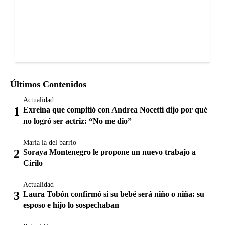
Últimos Contenidos
Actualidad
Exreina que compitió con Andrea Nocetti dijo por qué
no logró ser actriz: “No me dio”
María la del barrio
Soraya Montenegro le propone un nuevo trabajo a
Cirilo
Actualidad
Laura Tobón confirmó si su bebé será niño o niña: su
esposo e hijo lo sospechaban