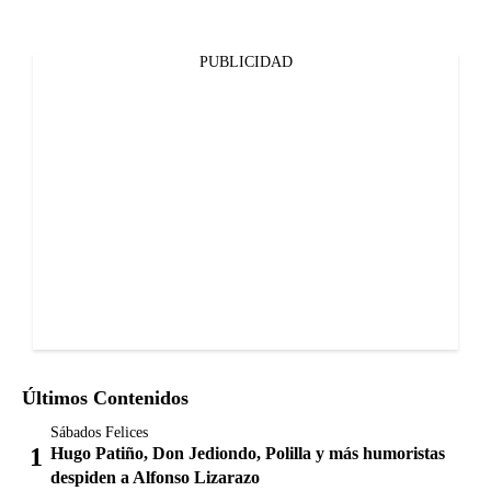
PUBLICIDAD
Últimos Contenidos
Sábados Felices
Hugo Patiño, Don Jediondo, Polilla y más humoristas
despiden a Alfonso Lizarazo