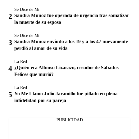
Se Dice de Mí
Sandra Muñoz fue operada de urgencia tras somatizar
la muerte de su esposo
Se Dice de Mí
Sandra Muñoz enviudó a los 19 y a los 47 nuevamente
perdió al amor de su vida
La Red
¿Quién era Alfonso Lizarazo, creador de Sábados
Felices que murió?
La Red
Yo Me Llamo Julio Jaramillo fue pillado en plena
infidelidad por su pareja
PUBLICIDAD