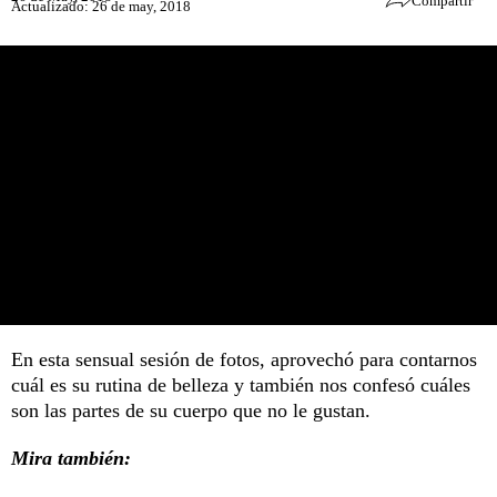
Compartir
Actualizado: 26 de may, 2018
En esta sensual sesión de fotos, aprovechó para contarnos
cuál es su rutina de belleza y también nos confesó cuáles
son las partes de su cuerpo que no le gustan.
Mira también: