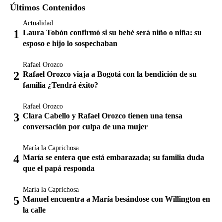
Últimos Contenidos
Actualidad
Laura Tobón confirmó si su bebé será niño o niña: su
esposo e hijo lo sospechaban
Rafael Orozco
Rafael Orozco viaja a Bogotá con la bendición de su
familia ¿Tendrá éxito?
Rafael Orozco
Clara Cabello y Rafael Orozco tienen una tensa
conversación por culpa de una mujer
María la Caprichosa
María se entera que está embarazada; su familia duda
que el papá responda
María la Caprichosa
Manuel encuentra a María besándose con Willington en
la calle