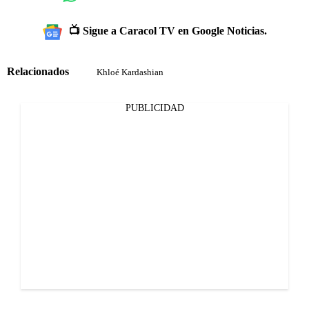
📺 Sigue a Caracol TV en Google Noticias.
Relacionados
Khloé Kardashian
PUBLICIDAD