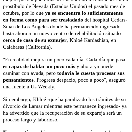
prostíbulo de Nevada (Estados Unidos) el pasado mes de
octubre, por lo que
ya se encuentra lo suficientemente
en forma como para ser trasladado
del hospital Cedars-
Sinai de Los Ángeles donde ha permanecido ingresado
hasta ahora a un nuevo centro de rehabilitación situado
cerca de casa de su exmujer
, Khloé Kardashian, en
Calabasas (California).
"En realidad mejora un poco cada día. Cada día que pasa
es capaz de hablar un poco más
y ahora ya puede
caminar con ayuda, pero
todavía le cuesta procesar sus
pensamientos
. Progresa despacio, poco a poco", aseguró
una fuente a Us Weekly.
Sin embargo, Khloé -que ha paralizado los trámites de su
divorcio de Lamar mientras este permanece ingresado- ya
ha advertido que la recuperación de su expareja será un
proceso largo y laborioso.