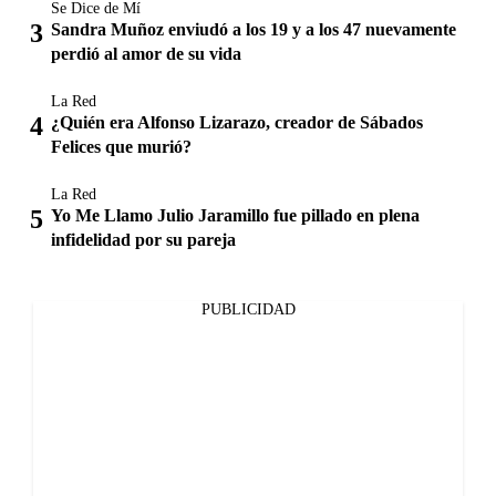
Se Dice de Mí
Sandra Muñoz enviudó a los 19 y a los 47 nuevamente
perdió al amor de su vida
La Red
¿Quién era Alfonso Lizarazo, creador de Sábados
Felices que murió?
La Red
Yo Me Llamo Julio Jaramillo fue pillado en plena
infidelidad por su pareja
PUBLICIDAD