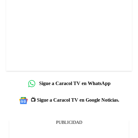
Sigue a Caracol TV en WhatsApp
📺 Sigue a Caracol TV en Google Noticias.
PUBLICIDAD