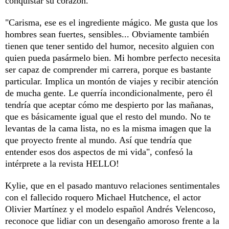
conquistar su corazón.
"Carisma, ese es el ingrediente mágico. Me gusta que los
hombres sean fuertes, sensibles... Obviamente también
tienen que tener sentido del humor, necesito alguien con
quien pueda pasármelo bien. Mi hombre perfecto necesita
ser capaz de comprender mi carrera, porque es bastante
particular. Implica un montón de viajes y recibir atención
de mucha gente. Le querría incondicionalmente, pero él
tendría que aceptar cómo me despierto por las mañanas,
que es básicamente igual que el resto del mundo. No te
levantas de la cama lista, no es la misma imagen que la
que proyecto frente al mundo. Así que tendría que
entender esos dos aspectos de mi vida", confesó la
intérprete a la revista HELLO!
Kylie, que en el pasado mantuvo relaciones sentimentales
con el fallecido roquero Michael Hutchence, el actor
Olivier Martínez y el modelo español Andrés Velencoso,
reconoce que lidiar con un desengaño amoroso frente a la