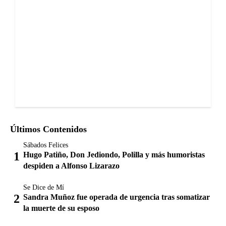
Últimos Contenidos
Sábados Felices
Hugo Patiño, Don Jediondo, Polilla y más humoristas
despiden a Alfonso Lizarazo
Se Dice de Mí
Sandra Muñoz fue operada de urgencia tras somatizar
la muerte de su esposo