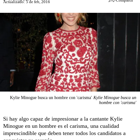
Compartir
Actualizado: 5 de feb, 2016
Kylie Minogue busca un hombre con 'carisma'
Kylie Minogue busca un
hombre con 'carisma'
Si hay algo capaz de impresionar a la cantante Kylie
Minogue en un hombre es el carisma, una cualidad
imprescindible que deben tener todos los candidatos a