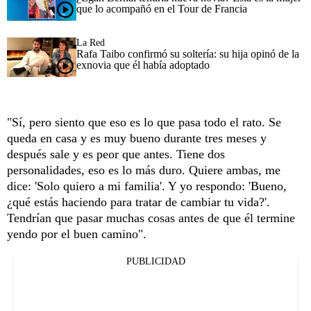
que lo acompañó en el Tour de Francia
La Red
Rafa Taibo confirmó su soltería: su hija opinó de la
exnovia que él había adoptado
"Sí, pero siento que eso es lo que pasa todo el rato. Se
queda en casa y es muy bueno durante tres meses y
después sale y es peor que antes. Tiene dos
personalidades, eso es lo más duro. Quiere ambas, me
dice: 'Solo quiero a mi familia'. Y yo respondo: 'Bueno,
¿qué estás haciendo para tratar de cambiar tu vida?'.
Tendrían que pasar muchas cosas antes de que él termine
yendo por el buen camino".
PUBLICIDAD