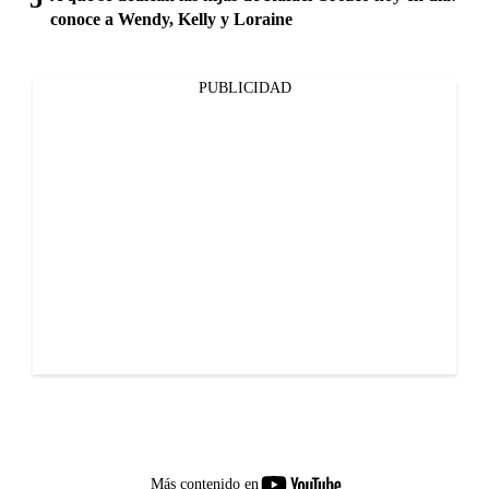
conoce a Wendy, Kelly y Loraine
PUBLICIDAD
youtube-
Más contenido en