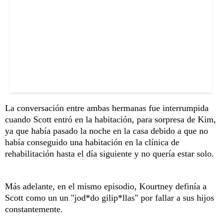
La conversación entre ambas hermanas fue interrumpida
cuando Scott entró en la habitación, para sorpresa de Kim,
ya que había pasado la noche en la casa debido a que no
había conseguido una habitación en la clínica de
rehabilitación hasta el día siguiente y no quería estar solo.
Más adelante, en el mismo episodio, Kourtney definía a
Scott como un un "jod*do gilip*llas" por fallar a sus hijos
constantemente.