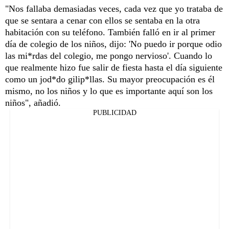
"Nos fallaba demasiadas veces, cada vez que yo trataba de
que se sentara a cenar con ellos se sentaba en la otra
habitación con su teléfono. También falló en ir al primer
día de colegio de los niños, dijo: 'No puedo ir porque odio
las mi*rdas del colegio, me pongo nervioso'. Cuando lo
que realmente hizo fue salir de fiesta hasta el día siguiente
como un jod*do gilip*llas. Su mayor preocupación es él
mismo, no los niños y lo que es importante aquí son los
niños", añadió.
PUBLICIDAD