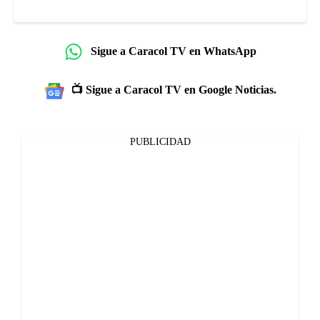
Sigue a Caracol TV en WhatsApp
📺 Sigue a Caracol TV en Google Noticias.
PUBLICIDAD