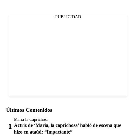
PUBLICIDAD
Últimos Contenidos
María la Caprichosa
Actriz de ‘María, la caprichosa’ habló de escena que
hizo en ataúd: “Impactante”