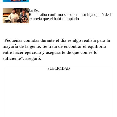
La Red
Rafa Taibo confirmó su soltería: su hija opinó de la
exnovia que él había adoptado
"Pequeñas comidas durante el día es algo realista para la
mayoría de la gente. Se trata de encontrar el equilibrio
entre hacer ejercicio y asegurarte de que comes lo
suficiente", aseguró.
PUBLICIDAD