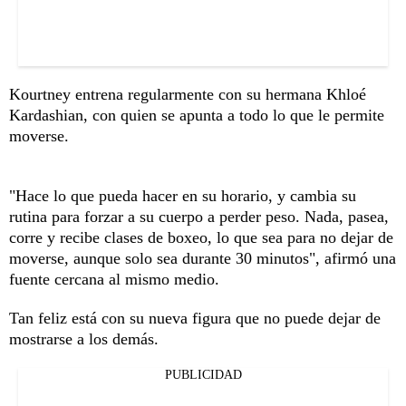
Kourtney entrena regularmente con su hermana Khloé
Kardashian, con quien se apunta a todo lo que le permite
moverse.
"Hace lo que pueda hacer en su horario, y cambia su
rutina para forzar a su cuerpo a perder peso. Nada, pasea,
corre y recibe clases de boxeo, lo que sea para no dejar de
moverse, aunque solo sea durante 30 minutos", afirmó una
fuente cercana al mismo medio.
Tan feliz está con su nueva figura que no puede dejar de
mostrarse a los demás.
PUBLICIDAD