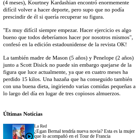
(4 meses), Kourtney Kardashian encontró enormemente
difícil volver a hacer deporte, pero supo que no podía
prescindir de él si quería recuperar su figura.
"Es muy difícil siempre empezar. Hacer ejercicio es algo
bueno que todos deberíamos hacer por nosotros mismos",
confesó en la edición estadounidense de la revista OK!
La también madre de Mason (5 años) y Penelope (2 años)
junto a Scott Disick no puede sin embargo quejarse de la
figura que luce actualmente, ya que en cuatro meses ha
perdido 15 kilos. Una hazaña que ha conseguido también
con una buena dieta, ingiriendo varias comidas pequeñas a
lo largo del día en lugar de tres copiosos almuerzos.
Últimas Noticias
La Red
¿Egan Bernal tendría nueva novia? Esta es la mujer
que lo acompañó en el Tour de Francia