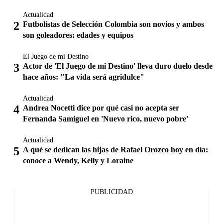
Actualidad
Futbolistas de Selección Colombia son novios y ambos
son goleadores: edades y equipos
El Juego de mi Destino
Actor de 'El Juego de mi Destino' lleva duro duelo desde
hace años: "La vida será agridulce"
Actualidad
Andrea Nocetti dice por qué casi no acepta ser
Fernanda Samiguel en 'Nuevo rico, nuevo pobre'
Actualidad
A qué se dedican las hijas de Rafael Orozco hoy en día:
conoce a Wendy, Kelly y Loraine
PUBLICIDAD