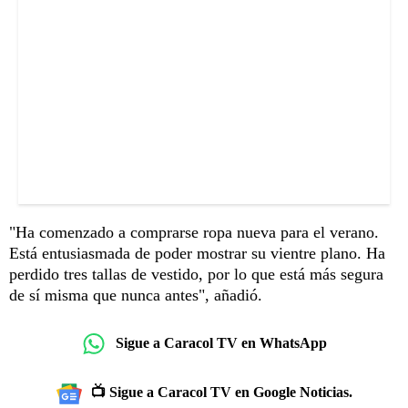
"Ha comenzado a comprarse ropa nueva para el verano.
Está entusiasmada de poder mostrar su vientre plano. Ha
perdido tres tallas de vestido, por lo que está más segura
de sí misma que nunca antes", añadió.
Sigue a Caracol TV en WhatsApp
📺 Sigue a Caracol TV en Google Noticias.