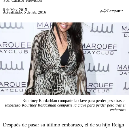
Por:
Caracol Televisión
6 de May, 2015
Compartir
Actualizado: 5 de feb, 2016
Kourtney Kardashian comparte la clave para perder peso tras el
embarazo
Kourtney Kardashian comparte la clave para perder peso tras el
embarazo
Después de pasar su último embarazo, el de su hijo Reign