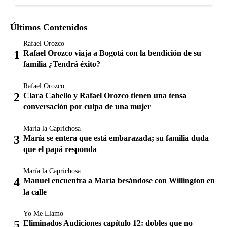
Últimos Contenidos
Rafael Orozco
Rafael Orozco viaja a Bogotá con la bendición de su
familia ¿Tendrá éxito?
Rafael Orozco
Clara Cabello y Rafael Orozco tienen una tensa
conversación por culpa de una mujer
María la Caprichosa
María se entera que está embarazada; su familia duda
que el papá responda
María la Caprichosa
Manuel encuentra a María besándose con Willington en
la calle
Yo Me Llamo
Eliminados Audiciones capítulo 12: dobles que no