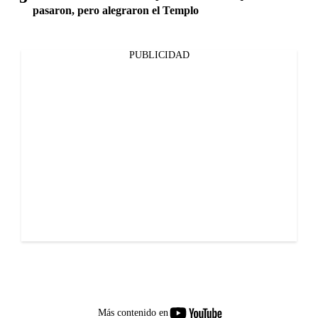
pasaron, pero alegraron el Templo
PUBLICIDAD
youtube-
Más contenido en