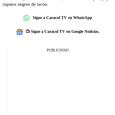
zapatos negros de tacón.
Sigue a Caracol TV en WhatsApp
📺 Sigue a Caracol TV en Google Noticias.
PUBLICIDAD