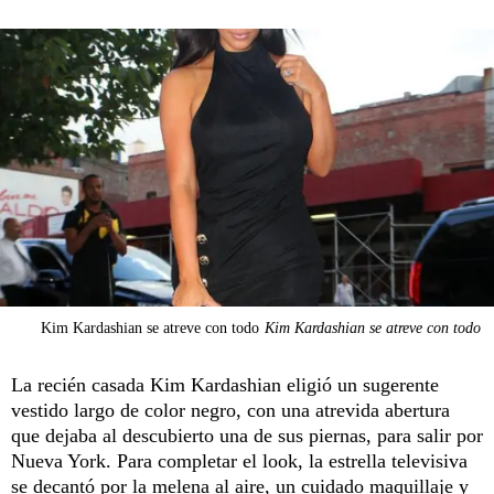
Kim Kardashian se atreve con todo
Kim Kardashian se atreve con todo
La recién casada Kim Kardashian eligió un sugerente
vestido largo de color negro, con una atrevida abertura
que dejaba al descubierto una de sus piernas, para salir por
Nueva York. Para completar el look, la estrella televisiva
se decantó por la melena al aire, un cuidado maquillaje y