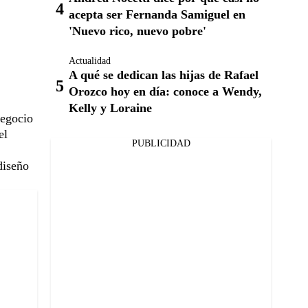
acepta ser Fernanda Samiguel en
'Nuevo rico, nuevo pobre'
Actualidad
A qué se dedican las hijas de Rafael
Orozco hoy en día: conoce a Wendy,
Kelly y Loraine
negocio
el
PUBLICIDAD
diseño