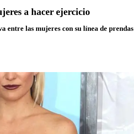
eres a hacer ejercicio
va entre las mujeres con su línea de prendas