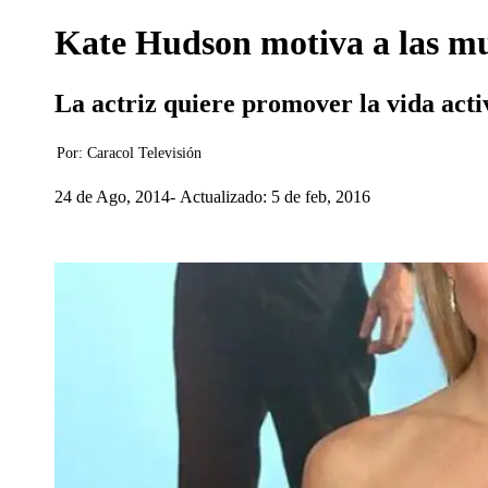
Kate Hudson motiva a las muj
La actriz quiere promover la vida acti
Por:
Caracol Televisión
24 de Ago, 2014
Actualizado: 5 de feb, 2016