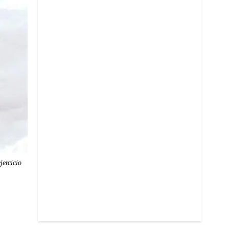
jercicio