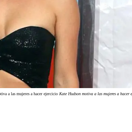
va a las mujeres a hacer ejercicio
Kate Hudson motiva a las mujeres a hacer e