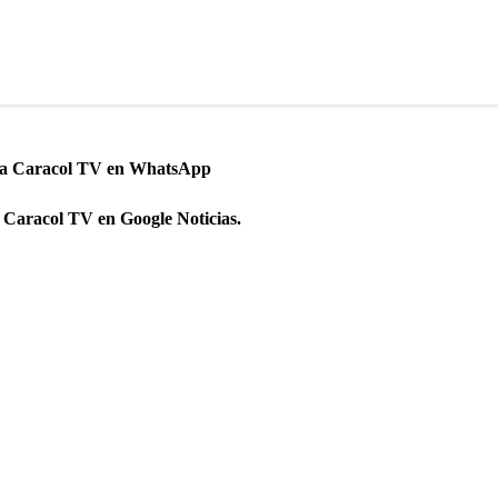
 a Caracol TV en WhatsApp
 Caracol TV en Google Noticias.