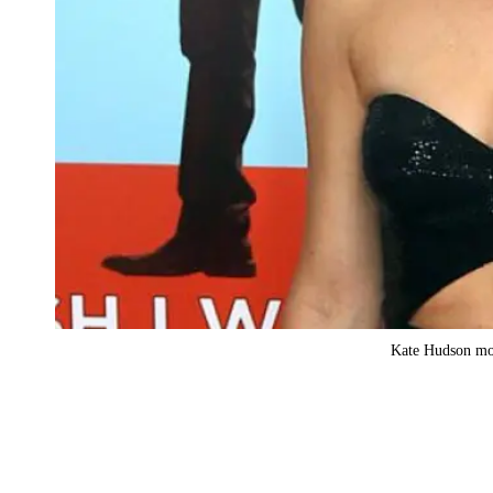
Kate Hudson moti