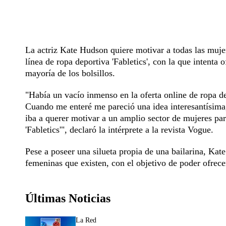
La actriz Kate Hudson quiere motivar a todas las mujer
línea de ropa deportiva 'Fabletics', con la que intenta
mayoría de los bolsillos.
"Había un vacío inmenso en la oferta online de ropa d
Cuando me enteré me pareció una idea interesantísima,
iba a querer motivar a un amplio sector de mujeres par
'Fabletics'", declaró la intérprete a la revista Vogue.
Pese a poseer una silueta propia de una bailarina, Kate 
femeninas que existen, con el objetivo de poder ofrece
Últimas Noticias
La Red