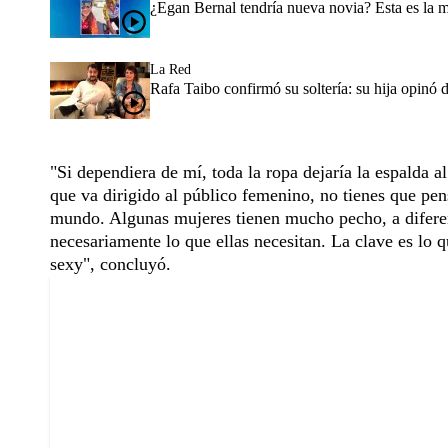
¿Egan Bernal tendría nueva novia? Esta es la 
La Red
Rafa Taibo confirmó su soltería: su hija opinó 
"Si dependiera de mí, toda la ropa dejaría la espalda a
que va dirigido al público femenino, no tienes que pen
mundo. Algunas mujeres tienen mucho pecho, a diferenc
necesariamente lo que ellas necesitan. La clave es lo q
sexy", concluyó.