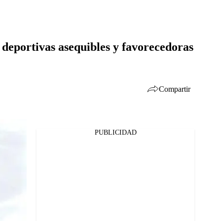
 deportivas asequibles y favorecedoras
Compartir
PUBLICIDAD
Facebook
Twitter
Whatsapp