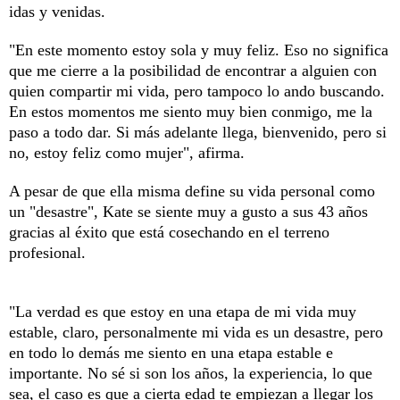
idas y venidas.
"En este momento estoy sola y muy feliz. Eso no significa
que me cierre a la posibilidad de encontrar a alguien con
quien compartir mi vida, pero tampoco lo ando buscando.
En estos momentos me siento muy bien conmigo, me la
paso a todo dar. Si más adelante llega, bienvenido, pero si
no, estoy feliz como mujer", afirma.
A pesar de que ella misma define su vida personal como
un "desastre", Kate se siente muy a gusto a sus 43 años
gracias al éxito que está cosechando en el terreno
profesional.
"La verdad es que estoy en una etapa de mi vida muy
estable, claro, personalmente mi vida es un desastre, pero
en todo lo demás me siento en una etapa estable e
importante. No sé si son los años, la experiencia, lo que
sea, el caso es que a cierta edad te empiezan a llegar los