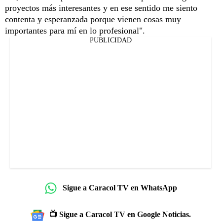
proyectos más interesantes y en ese sentido me siento
contenta y esperanzada porque vienen cosas muy
importantes para mí en lo profesional".
PUBLICIDAD
Sigue a Caracol TV en WhatsApp
📺 Sigue a Caracol TV en Google Noticias.