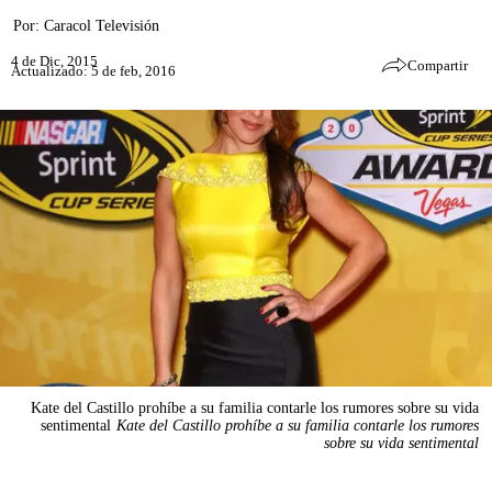
Por:
Caracol Televisión
4 de Dic, 2015
Compartir
Actualizado: 5 de feb, 2016
Kate del Castillo prohíbe a su familia contarle los rumores sobre su vida
sentimental
Kate del Castillo prohíbe a su familia contarle los rumores
sobre su vida sentimental