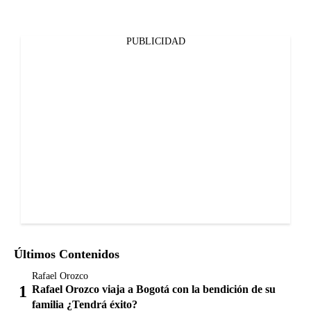
PUBLICIDAD
Últimos Contenidos
Rafael Orozco
Rafael Orozco viaja a Bogotá con la bendición de su
familia ¿Tendrá éxito?