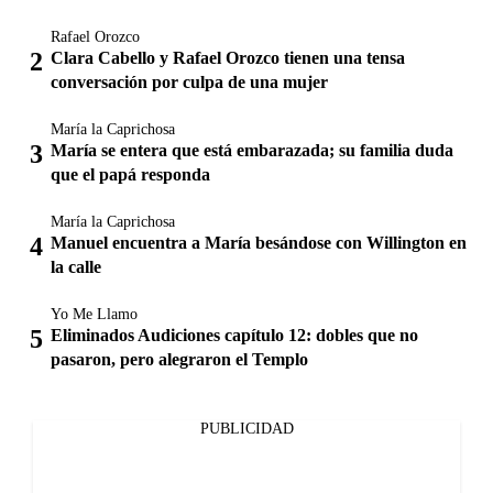
Rafael Orozco
Clara Cabello y Rafael Orozco tienen una tensa
conversación por culpa de una mujer
María la Caprichosa
María se entera que está embarazada; su familia duda
que el papá responda
María la Caprichosa
Manuel encuentra a María besándose con Willington en
la calle
Yo Me Llamo
Eliminados Audiciones capítulo 12: dobles que no
pasaron, pero alegraron el Templo
PUBLICIDAD