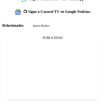
📺 Sigue a Caracol TV en Google Noticias.
Relacionados
Justin Bieber
PUBLICIDAD