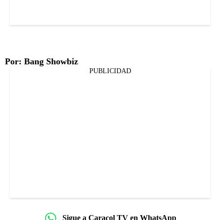
Por: Bang Showbiz
PUBLICIDAD
Sigue a Caracol TV en WhatsApp