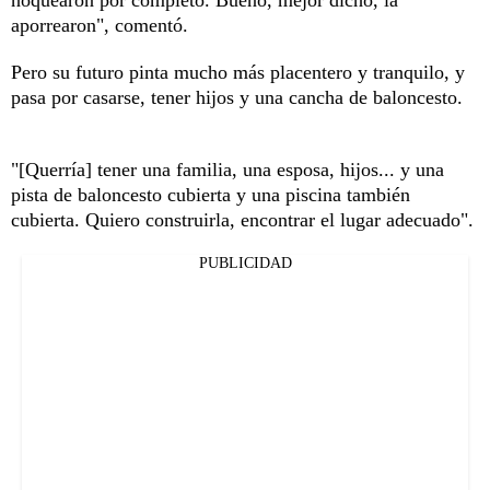
aporrearon", comentó.
Pero su futuro pinta mucho más placentero y tranquilo, y
pasa por casarse, tener hijos y una cancha de baloncesto.
"[Querría] tener una familia, una esposa, hijos... y una
pista de baloncesto cubierta y una piscina también
cubierta. Quiero construirla, encontrar el lugar adecuado".
PUBLICIDAD