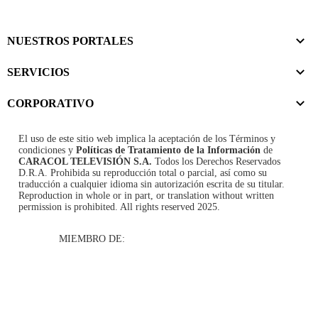
NUESTROS PORTALES
SERVICIOS
CORPORATIVO
El uso de este sitio web implica la aceptación de los
Términos y
condiciones
y
Políticas de Tratamiento de la Información
de
CARACOL TELEVISIÓN S.A.
Todos los Derechos Reservados
D.R.A. Prohibida su reproducción total o parcial, así como su
traducción a cualquier idioma sin autorización escrita de su titular.
Reproduction in whole or in part, or translation without written
permission is prohibited. All rights reserved 2025.
MIEMBRO DE: