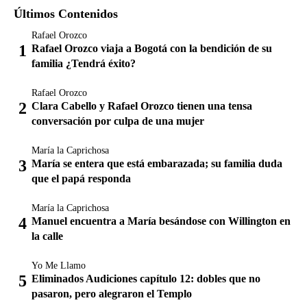
Últimos Contenidos
Rafael Orozco
Rafael Orozco viaja a Bogotá con la bendición de su
familia ¿Tendrá éxito?
Rafael Orozco
Clara Cabello y Rafael Orozco tienen una tensa
conversación por culpa de una mujer
María la Caprichosa
María se entera que está embarazada; su familia duda
que el papá responda
María la Caprichosa
Manuel encuentra a María besándose con Willington en
la calle
Yo Me Llamo
Eliminados Audiciones capítulo 12: dobles que no
pasaron, pero alegraron el Templo