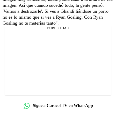
imagen. Así que cuando sucedió todo, la gente pensó:
'Vamos a destrozarle'. Si ves a Ghandi liándose un porro
no es lo mismo que si ves a Ryan Gosling. Con Ryan
Gosling no te meterías tanto".
PUBLICIDAD
Sigue a Caracol TV en WhatsApp