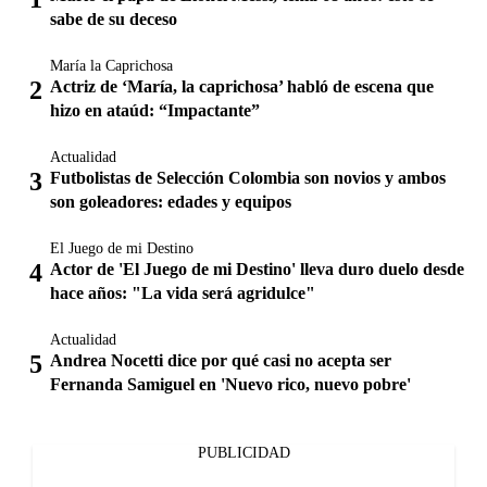
sabe de su deceso
María la Caprichosa
Actriz de ‘María, la caprichosa’ habló de escena que
hizo en ataúd: “Impactante”
Actualidad
Futbolistas de Selección Colombia son novios y ambos
son goleadores: edades y equipos
El Juego de mi Destino
Actor de 'El Juego de mi Destino' lleva duro duelo desde
hace años: "La vida será agridulce"
Actualidad
Andrea Nocetti dice por qué casi no acepta ser
Fernanda Samiguel en 'Nuevo rico, nuevo pobre'
PUBLICIDAD