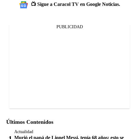
📺 Sigue a Caracol TV en Google Noticias.
PUBLICIDAD
Últimos Contenidos
Actualidad
Murió el papá de Lionel Messi, tenía 68 años: esto se