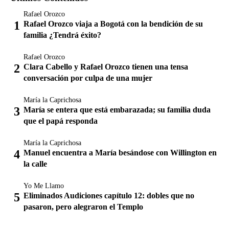
Rafael Orozco
Rafael Orozco viaja a Bogotá con la bendición de su
familia ¿Tendrá éxito?
Rafael Orozco
Clara Cabello y Rafael Orozco tienen una tensa
conversación por culpa de una mujer
María la Caprichosa
María se entera que está embarazada; su familia duda
que el papá responda
María la Caprichosa
Manuel encuentra a María besándose con Willington en
la calle
Yo Me Llamo
Eliminados Audiciones capítulo 12: dobles que no
pasaron, pero alegraron el Templo