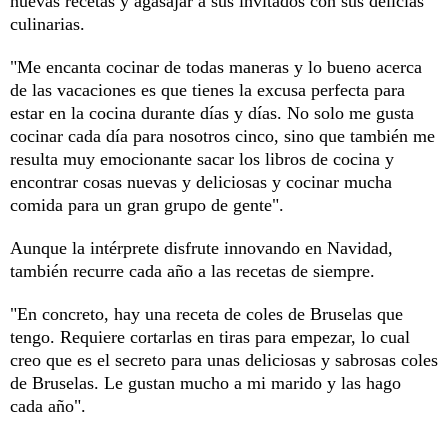
nuevas recetas y agasajar a sus invitados con sus delicias
culinarias.
"Me encanta cocinar de todas maneras y lo bueno acerca
de las vacaciones es que tienes la excusa perfecta para
estar en la cocina durante días y días. No solo me gusta
cocinar cada día para nosotros cinco, sino que también me
resulta muy emocionante sacar los libros de cocina y
encontrar cosas nuevas y deliciosas y cocinar mucha
comida para un gran grupo de gente".
Aunque la intérprete disfrute innovando en Navidad,
también recurre cada año a las recetas de siempre.
"En concreto, hay una receta de coles de Bruselas que
tengo. Requiere cortarlas en tiras para empezar, lo cual
creo que es el secreto para unas deliciosas y sabrosas coles
de Bruselas. Le gustan mucho a mi marido y las hago
cada año".