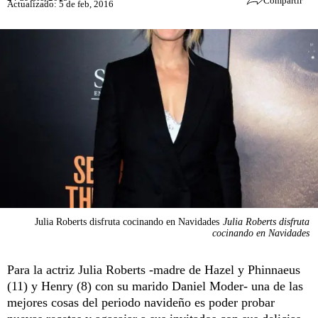
Compartir
Actualizado: 5 de feb, 2016
Julia Roberts disfruta cocinando en Navidades
Julia Roberts disfruta
cocinando en Navidades
Para la actriz Julia Roberts -madre de Hazel y Phinnaeus
(11) y Henry (8) con su marido Daniel Moder- una de las
mejores cosas del periodo navideño es poder probar