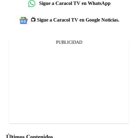
Sigue a Caracol TV en WhatsApp
📺 Sigue a Caracol TV en Google Noticias.
PUBLICIDAD
Últimos Contenidos