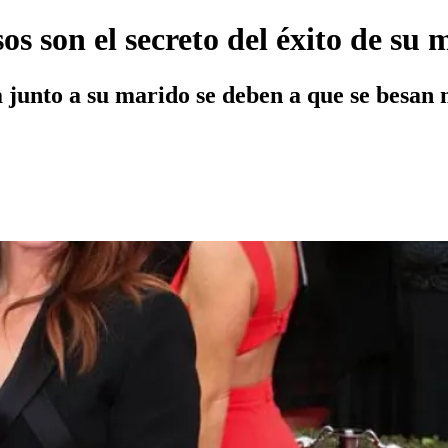
sos son el secreto del éxito de su
va junto a su marido se deben a que se besan