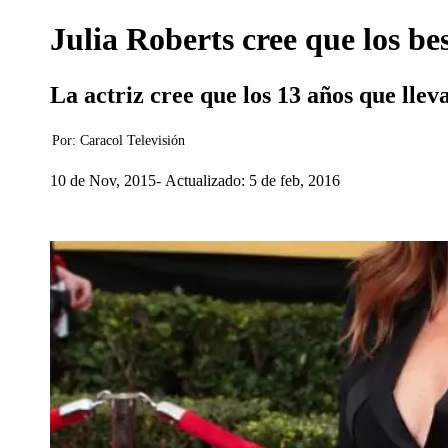
Julia Roberts cree que los be
La actriz cree que los 13 años que lle
Por:
Caracol Televisión
10 de Nov, 2015
Actualizado: 5 de feb, 2016