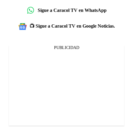
Sigue a Caracol TV en WhatsApp
📺 Sigue a Caracol TV en Google Noticias.
PUBLICIDAD