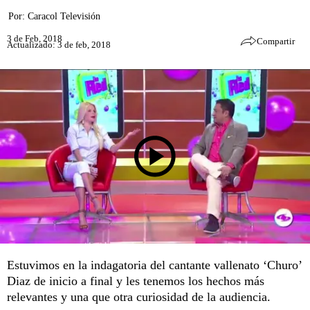
Por:
Caracol Televisión
3 de Feb, 2018
Compartir
Actualizado: 3 de feb, 2018
Estuvimos en la indagatoria del cantante vallenato ‘Churo’
Diaz de inicio a final y les tenemos los hechos más
relevantes y una que otra curiosidad de la audiencia.