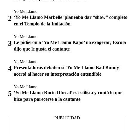
Yo Me Llamo
‘Yo Me Llamo Marbelle’ planeaba dar “show” completo
en el Templo de la Imitación
Yo Me Llamo
Le pidieron a ‘Yo Me Llamo Kapo’ no exagerar; Escola
dijo que le gusta el cantante
Yo Me Llamo
Presentadoras debaten si ‘Yo Me Llamo Bad Bunny’
acertó al hacer su interpretación entendible
Yo Me Llamo
‘Yo Me Llamo Rocío Dúrcal’ es estilista y contó lo que
hizo para parecerse a la cantante
PUBLICIDAD