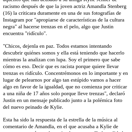
racismo después de que la joven actriz Amandla Stenberg
(16) la criticara duramente en una de sus fotografías de
Instagram por "apropiarse de características de la cultura
negra" al hacerse trenzas en el pelo, algo que Justin
encuentra "ridículo".
"Chicos, dejenla en paz. Todos estamos intentando
descubrir quiénes somos y ella está teniendo que hacerlo
mientras la analizan con lupa. Soy el primero que sabe
cómo es eso. Decir que es racista porque quiere llevar
trenzas es ridículo. Concentrémonos en lo importante y en
lugar de pelearnos por algo tan estúpido vamos a hacer
algo en favor de la igualdad, que no comienza por criticar
a una niña de 17 años solo porque lleve trenzas", declaró
Justin en un mensaje publicado junto a la polémica foto
del nuevo peinado de Kylie.
Esta ha sido la respuesta de la estrella de la música al
comentario de Amandla, en el que acusaba a Kylie de