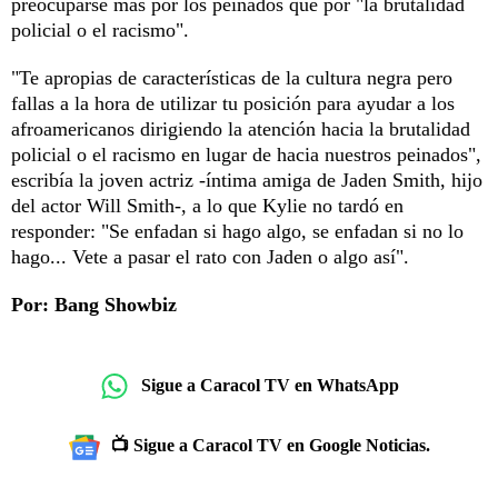
preocuparse más por los peinados que por "la brutalidad
policial o el racismo".
"Te apropias de características de la cultura negra pero
fallas a la hora de utilizar tu posición para ayudar a los
afroamericanos dirigiendo la atención hacia la brutalidad
policial o el racismo en lugar de hacia nuestros peinados",
escribía la joven actriz -íntima amiga de Jaden Smith, hijo
del actor Will Smith-, a lo que Kylie no tardó en
responder: "Se enfadan si hago algo, se enfadan si no lo
hago... Vete a pasar el rato con Jaden o algo así".
Por: Bang Showbiz
Sigue a Caracol TV en WhatsApp
📺 Sigue a Caracol TV en Google Noticias.