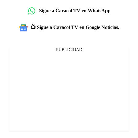
Sigue a Caracol TV en WhatsApp
📺 Sigue a Caracol TV en Google Noticias.
PUBLICIDAD