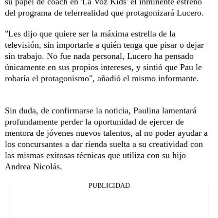
su papel de coach en 'La Voz Kids' el inminente estreno
del programa de telerrealidad que protagonizará Lucero.
"Les dijo que quiere ser la máxima estrella de la
televisión, sin importarle a quién tenga que pisar o dejar
sin trabajo. No fue nada personal, Lucero ha pensado
únicamente en sus propios intereses, y sintió que Pau le
robaría el protagonismo", añadió el mismo informante.
Sin duda, de confirmarse la noticia, Paulina lamentará
profundamente perder la oportunidad de ejercer de
mentora de jóvenes nuevos talentos, al no poder ayudar a
los concursantes a dar rienda suelta a su creatividad con
las mismas exitosas técnicas que utiliza con su hijo
Andrea Nicolás.
PUBLICIDAD