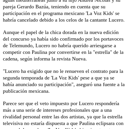
pareja Gerardo Bazúa, teniendo en cuenta que su
participación en el programa mexicano 'La Voz Kids' se
habría cancelado debido a los celos de la cantante Lucero.
Aunque el papel de la chica dorada en la nueva edición
del concurso ya había sido confirmado por los portavoces
de Telemundo, Lucero no habría querido arriesgarse a
competir con Paulina por convertirse en la "estrella" de la
cadena, según informa la revista Nueva.
"Lucero ha exigido que no le renueven el contrato para la
segunda temporada de 'La Voz Kids' pese a que ya se
había anunciado su participación", aseguró una fuente a la
publicación mexicana.
Parece ser que el veto impuesto por Lucero respondería
más a una serie de intereses profesionales que a una
rivalidad personal entre las dos artistas, ya que la estrella
televisiva no estaría dispuesta a que Paulina eclipsara con