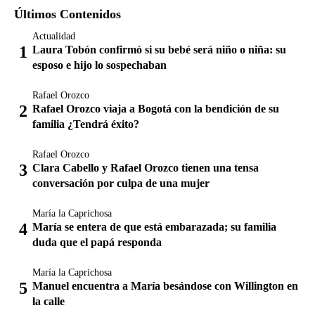
Últimos Contenidos
Actualidad
Laura Tobón confirmó si su bebé será niño o niña: su
esposo e hijo lo sospechaban
Rafael Orozco
Rafael Orozco viaja a Bogotá con la bendición de su
familia ¿Tendrá éxito?
Rafael Orozco
Clara Cabello y Rafael Orozco tienen una tensa
conversación por culpa de una mujer
María la Caprichosa
María se entera de que está embarazada; su familia
duda que el papá responda
María la Caprichosa
Manuel encuentra a María besándose con Willington en
la calle