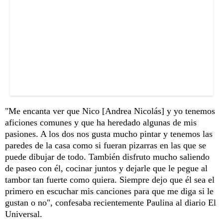
"Me encanta ver que Nico [Andrea Nicolás] y yo tenemos
aficiones comunes y que ha heredado algunas de mis
pasiones. A los dos nos gusta mucho pintar y tenemos las
paredes de la casa como si fueran pizarras en las que se
puede dibujar de todo. También disfruto mucho saliendo
de paseo con él, cocinar juntos y dejarle que le pegue al
tambor tan fuerte como quiera. Siempre dejo que él sea el
primero en escuchar mis canciones para que me diga si le
gustan o no", confesaba recientemente Paulina al diario El
Universal.