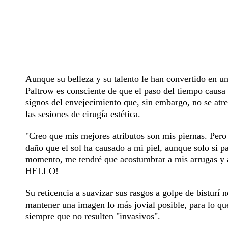
Aunque su belleza y su talento le han convertido en 
Paltrow es consciente de que el paso del tiempo causa
signos del envejecimiento que, sin embargo, no se atre
las sesiones de cirugía estética.
"Creo que mis mejores atributos son mis piernas. Pero 
daño que el sol ha causado a mi piel, aunque solo si 
momento, me tendré que acostumbrar a mis arrugas y a 
HELLO!
Su reticencia a suavizar sus rasgos a golpe de bisturí
mantener una imagen lo más jovial posible, para lo qu
siempre que no resulten "invasivos".