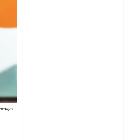
 arrugas