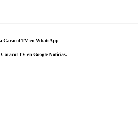
 a Caracol TV en WhatsApp
 Caracol TV en Google Noticias.