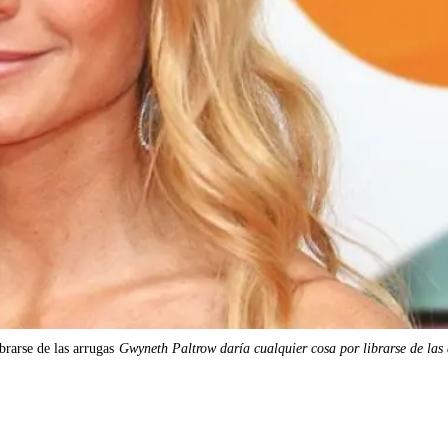
rarse de las arrugas
Gwyneth Paltrow daría cualquier cosa por librarse de las