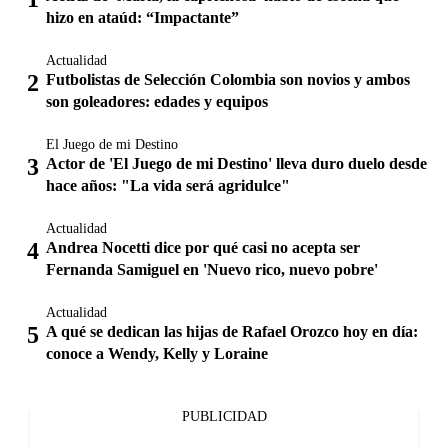
hizo en ataúd: “Impactante”
Actualidad
Futbolistas de Selección Colombia son novios y ambos
son goleadores: edades y equipos
El Juego de mi Destino
Actor de 'El Juego de mi Destino' lleva duro duelo desde
hace años: "La vida será agridulce"
Actualidad
Andrea Nocetti dice por qué casi no acepta ser
Fernanda Samiguel en 'Nuevo rico, nuevo pobre'
Actualidad
A qué se dedican las hijas de Rafael Orozco hoy en día:
conoce a Wendy, Kelly y Loraine
PUBLICIDAD