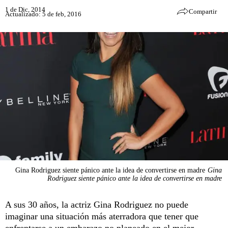
1 de Dic, 2014
Compartir
Actualizado: 5 de feb, 2016
Gina Rodriguez siente pánico ante la idea de convertirse en madre
Gina
Rodriguez siente pánico ante la idea de convertirse en madre
A sus 30 años, la actriz Gina Rodriguez no puede
imaginar una situación más aterradora que tener que
enfrentarse a un embarazo no planeado en el mejor