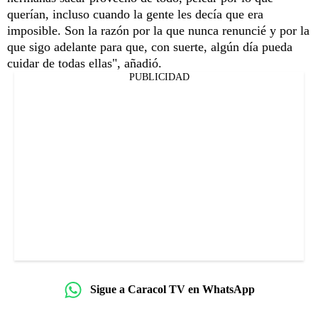
querían, incluso cuando la gente les decía que era
imposible. Son la razón por la que nunca renuncié y por la
que sigo adelante para que, con suerte, algún día pueda
cuidar de todas ellas", añadió.
PUBLICIDAD
Sigue a Caracol TV en WhatsApp