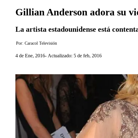
Gillian Anderson adora su vi
La artista estadounidense está contenta
Por:
Caracol Televisión
4 de Ene, 2016
Actualizado: 5 de feb, 2016