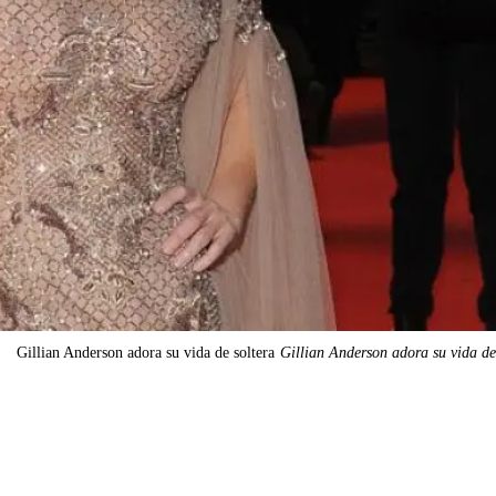
Gillian Anderson adora su vida de soltera
Gillian Anderson adora su vida de