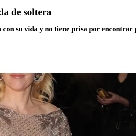
da de soltera
 con su vida y no tiene prisa por encontrar