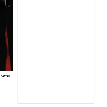
 soltera