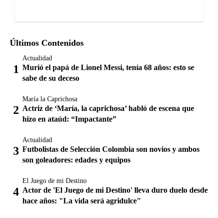
Últimos Contenidos
Actualidad
Murió el papá de Lionel Messi, tenía 68 años: esto se
sabe de su deceso
María la Caprichosa
Actriz de ‘María, la caprichosa’ habló de escena que
hizo en ataúd: “Impactante”
Actualidad
Futbolistas de Selección Colombia son novios y ambos
son goleadores: edades y equipos
El Juego de mi Destino
Actor de 'El Juego de mi Destino' lleva duro duelo desde
hace años: "La vida será agridulce"