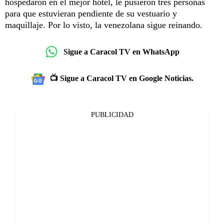
hospedaron en el mejor hotel, le pusieron tres personas
para que estuvieran pendiente de su vestuario y
maquillaje. Por lo visto, la venezolana sigue reinando.
Sigue a Caracol TV en WhatsApp
📺 Sigue a Caracol TV en Google Noticias.
PUBLICIDAD