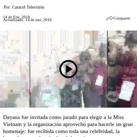
Por:
Caracol Televisión
14 de Ene, 2018
Compartir
Actualizado: 14 de ene, 2018
Dayana fue invitada como jurado para elegir a la Miss
Vietnam y la organización aprovechó para hacerle un gran
homenaje: fue recibida como toda una celebridad, la