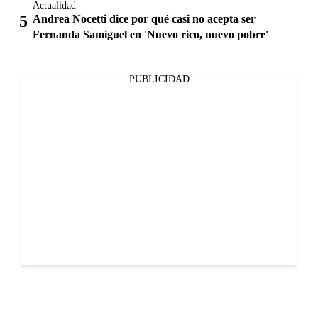
Actualidad
Andrea Nocetti dice por qué casi no acepta ser
Fernanda Samiguel en 'Nuevo rico, nuevo pobre'
PUBLICIDAD