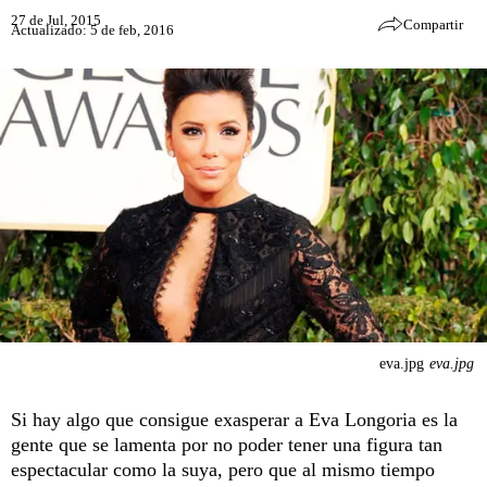
27 de Jul, 2015
Compartir
Actualizado: 5 de feb, 2016
eva.jpg
eva.jpg
Si hay algo que consigue exasperar a Eva Longoria es la
gente que se lamenta por no poder tener una figura tan
espectacular como la suya, pero que al mismo tiempo