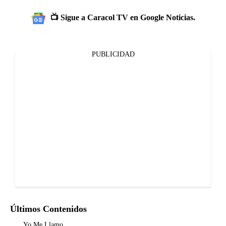
📺 Sigue a Caracol TV en Google Noticias.
PUBLICIDAD
Últimos Contenidos
Yo Me Llamo