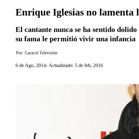
Enrique Iglesias no lamenta 
El cantante nunca se ha sentido dolido
su fama le permitió vivir una infancia
Por:
Caracol Televisión
6 de Ago, 2014
Actualizado: 5 de feb, 2016