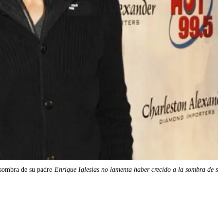
 sombra de su padre
Enrique Iglesias no lamenta haber crecido a la sombra de 