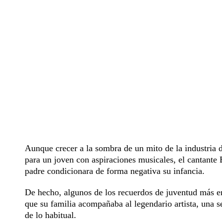
Aunque crecer a la sombra de un mito de la industria 
para un joven con aspiraciones musicales, el cantante 
padre condicionara de forma negativa su infancia.
De hecho, algunos de los recuerdos de juventud más en
que su familia acompañaba al legendario artista, una 
de lo habitual.