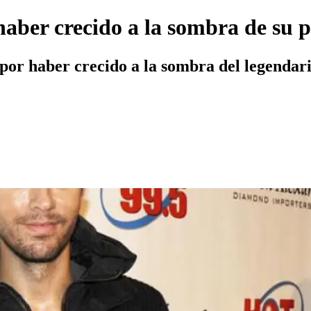
haber crecido a la sombra de su 
 por haber crecido a la sombra del legendari