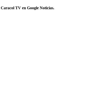
 Caracol TV en Google Noticias.