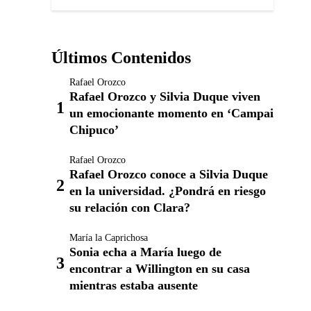
Últimos Contenidos
Rafael Orozco
Rafael Orozco y Silvia Duque viven
un emocionante momento en ‘Campai
Chipuco’
Rafael Orozco
Rafael Orozco conoce a Silvia Duque
en la universidad. ¿Pondrá en riesgo
su relación con Clara?
María la Caprichosa
Sonia echa a María luego de
encontrar a Willington en su casa
mientras estaba ausente