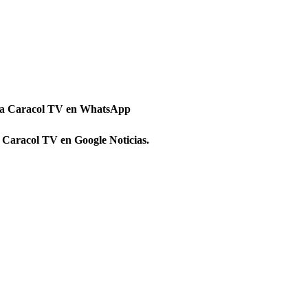
 a Caracol TV en WhatsApp
 Caracol TV en Google Noticias.