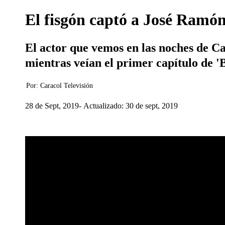
El fisgón captó a José Ramó
El actor que vemos en las noches de C
mientras veían el primer capítulo de 'B
Por:
Caracol Televisión
28 de Sept, 2019
Actualizado: 30 de sept, 2019