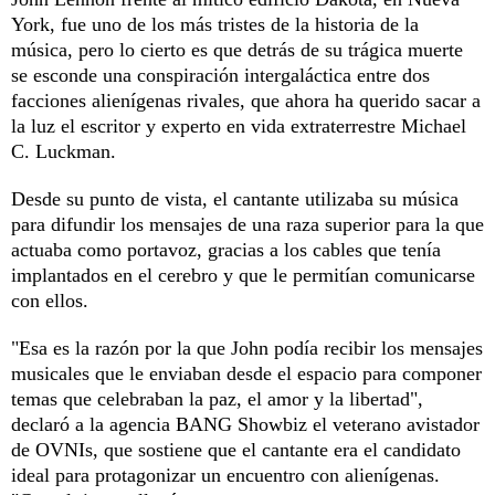
York, fue uno de los más tristes de la historia de la
música, pero lo cierto es que detrás de su trágica muerte
se esconde una conspiración intergaláctica entre dos
facciones alienígenas rivales, que ahora ha querido sacar a
la luz el escritor y experto en vida extraterrestre Michael
C. Luckman.
Desde su punto de vista, el cantante utilizaba su música
para difundir los mensajes de una raza superior para la que
actuaba como portavoz, gracias a los cables que tenía
implantados en el cerebro y que le permitían comunicarse
con ellos.
"Esa es la razón por la que John podía recibir los mensajes
musicales que le enviaban desde el espacio para componer
temas que celebraban la paz, el amor y la libertad",
declaró a la agencia BANG Showbiz el veterano avistador
de OVNIs, que sostiene que el cantante era el candidato
ideal para protagonizar un encuentro con alienígenas.