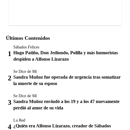
Últimos Contenidos
Sábados Felices
Hugo Patiño, Don Jediondo, Polilla y más humoristas
despiden a Alfonso Lizarazo
Se Dice de Mí
Sandra Muñoz fue operada de urgencia tras somatizar
la muerte de su esposo
Se Dice de Mí
Sandra Muñoz enviudó a los 19 y a los 47 nuevamente
perdió al amor de su vida
La Red
¿Quién era Alfonso Lizarazo, creador de Sábados