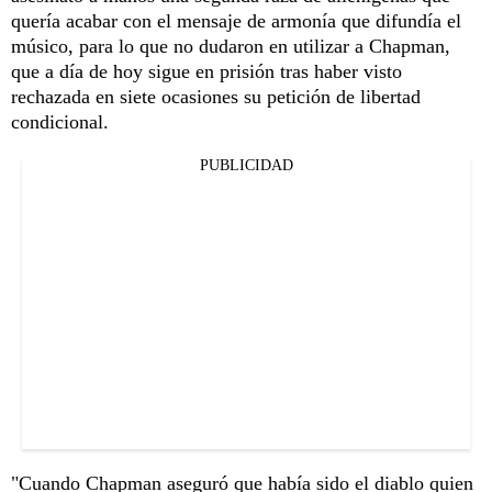
quería acabar con el mensaje de armonía que difundía el
músico, para lo que no dudaron en utilizar a Chapman,
que a día de hoy sigue en prisión tras haber visto
rechazada en siete ocasiones su petición de libertad
condicional.
PUBLICIDAD
"Cuando Chapman aseguró que había sido el diablo quien