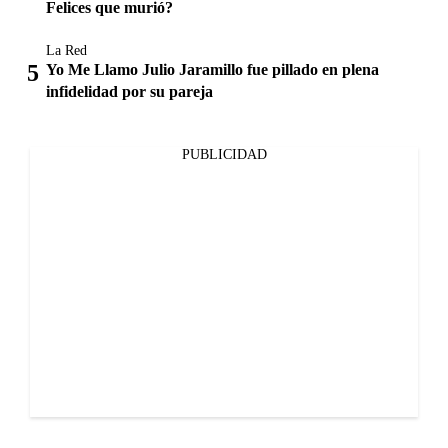
Felices que murió?
La Red
Yo Me Llamo Julio Jaramillo fue pillado en plena
infidelidad por su pareja
PUBLICIDAD