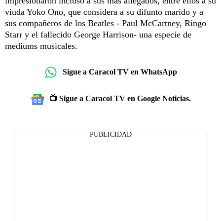
impresionaron incluso a sus más allegados, entre ellos a su
viuda Yoko Ono, que considera a su difunto marido y a
sus compañeros de los Beatles - Paul McCartney, Ringo
Starr y el fallecido George Harrison- una especie de
mediums musicales.
Sigue a Caracol TV en WhatsApp
📺 Sigue a Caracol TV en Google Noticias.
PUBLICIDAD