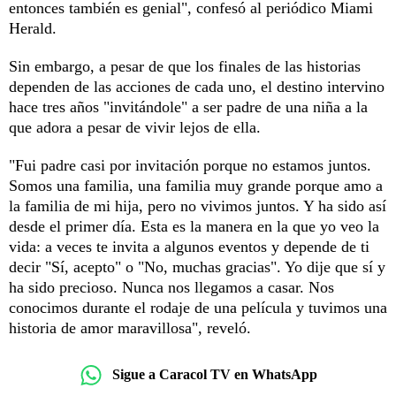
entonces también es genial", confesó al periódico Miami
Herald.
Sin embargo, a pesar de que los finales de las historias
dependen de las acciones de cada uno, el destino intervino
hace tres años "invitándole" a ser padre de una niña a la
que adora a pesar de vivir lejos de ella.
"Fui padre casi por invitación porque no estamos juntos.
Somos una familia, una familia muy grande porque amo a
la familia de mi hija, pero no vivimos juntos. Y ha sido así
desde el primer día. Esta es la manera en la que yo veo la
vida: a veces te invita a algunos eventos y depende de ti
decir "Sí, acepto" o "No, muchas gracias". Yo dije que sí y
ha sido precioso. Nunca nos llegamos a casar. Nos
conocimos durante el rodaje de una película y tuvimos una
historia de amor maravillosa", reveló.
Sigue a Caracol TV en WhatsApp