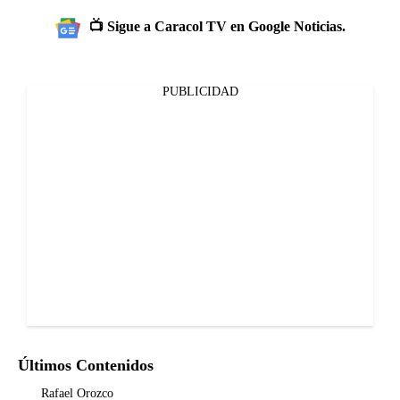
📺 Sigue a Caracol TV en Google Noticias.
PUBLICIDAD
Últimos Contenidos
Rafael Orozco