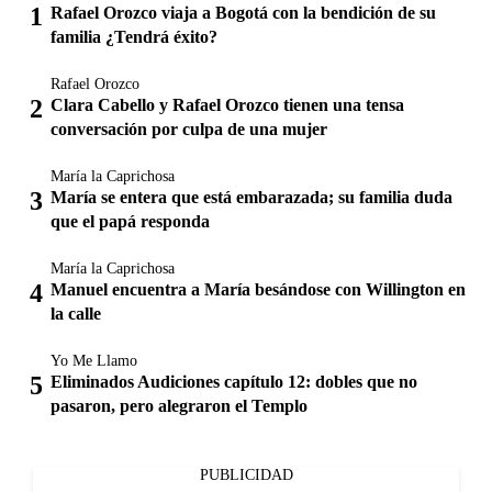
Rafael Orozco viaja a Bogotá con la bendición de su
familia ¿Tendrá éxito?
Rafael Orozco
Clara Cabello y Rafael Orozco tienen una tensa
conversación por culpa de una mujer
María la Caprichosa
María se entera que está embarazada; su familia duda
que el papá responda
María la Caprichosa
Manuel encuentra a María besándose con Willington en
la calle
Yo Me Llamo
Eliminados Audiciones capítulo 12: dobles que no
pasaron, pero alegraron el Templo
PUBLICIDAD