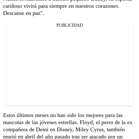
cariñoso vivirá para siempre en nuestros corazones.
Descanse en paz".
PUBLICIDAD
Estos últimos meses no han sido los mejores para las
mascotas de las jóvenes estrellas. Floyd, el perro de la ex
compañera de Demi en Disney, Miley Cyrus, también
murió en abril del año pasado tras ser atacado por un