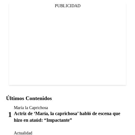
PUBLICIDAD
Últimos Contenidos
María la Caprichosa
Actriz de ‘María, la caprichosa’ habló de escena que
hizo en ataúd: “Impactante”
Actualidad