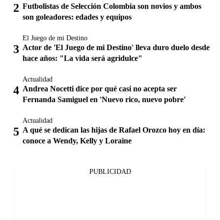
Futbolistas de Selección Colombia son novios y ambos
son goleadores: edades y equipos
El Juego de mi Destino
Actor de 'El Juego de mi Destino' lleva duro duelo desde
hace años: "La vida será agridulce"
Actualidad
Andrea Nocetti dice por qué casi no acepta ser
Fernanda Samiguel en 'Nuevo rico, nuevo pobre'
Actualidad
A qué se dedican las hijas de Rafael Orozco hoy en día:
conoce a Wendy, Kelly y Loraine
PUBLICIDAD