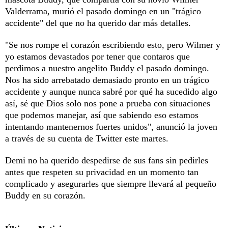
Valderrama, murió el pasado domingo en un "trágico
accidente" del que no ha querido dar más detalles.
"Se nos rompe el corazón escribiendo esto, pero Wilmer y
yo estamos devastados por tener que contaros que
perdimos a nuestro angelito Buddy el pasado domingo.
Nos ha sido arrebatado demasiado pronto en un trágico
accidente y aunque nunca sabré por qué ha sucedido algo
así, sé que Dios solo nos pone a prueba con situaciones
que podemos manejar, así que sabiendo eso estamos
intentando mantenernos fuertes unidos", anunció la joven
a través de su cuenta de Twitter este martes.
Demi no ha querido despedirse de sus fans sin pedirles
antes que respeten su privacidad en un momento tan
complicado y asegurarles que siempre llevará al pequeño
Buddy en su corazón.