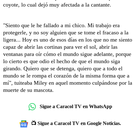
coyote, lo cual dejó muy afectada a la cantante.
"Siento que le he fallado a mi chico. Mi trabajo era
protegerle, y no soy alguien que se tome el fracaso a la
ligera... Hoy es uno de esos días en los que no me siento
capaz de abrir las cortinas para ver el sol, abrir las
ventanas para oír cómo el mundo sigue adelante, porque
lo cierto es que odio el hecho de que el mundo siga
girando. Quiero que se detenga, quiero que a todo el
mundo se le rompa el corazón de la misma forma que a
mí", tuiteaba Miley en aquel momento culpándose por la
muerte de su mascota.
Sigue a Caracol TV en WhatsApp
📺 Sigue a Caracol TV en Google Noticias.