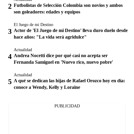
Futbolistas de Selección Colombia son novios y ambos
son goleadores: edades y equipos
El Juego de mi Destino
Actor de 'El Juego de mi Destino' lleva duro duelo desde
hace años: "La vida será agridulce"
Actualidad
Andrea Nocetti dice por qué casi no acepta ser
Fernanda Samiguel en 'Nuevo rico, nuevo pobre'
Actualidad
A qué se dedican las hijas de Rafael Orozco hoy en día:
conoce a Wendy, Kelly y Loraine
PUBLICIDAD