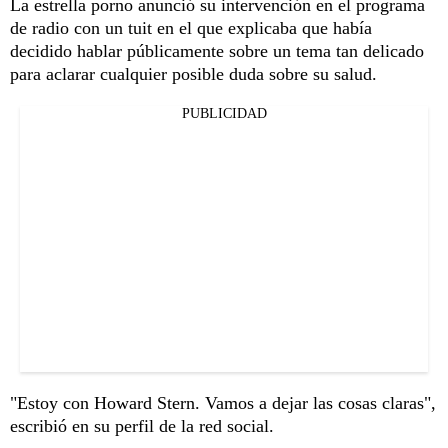
La estrella porno anunció su intervención en el programa
de radio con un tuit en el que explicaba que había
decidido hablar públicamente sobre un tema tan delicado
para aclarar cualquier posible duda sobre su salud.
PUBLICIDAD
"Estoy con Howard Stern. Vamos a dejar las cosas claras",
escribió en su perfil de la red social.