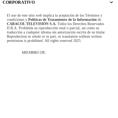
CORPORATIVO
El uso de este sitio web implica la aceptación de los
Términos y
condiciones
y
Políticas de Tratamiento de la Información
de
CARACOL TELEVISIÓN S.A.
Todos los Derechos Reservados
D.R.A. Prohibida su reproducción total o parcial, así como su
traducción a cualquier idioma sin autorización escrita de su titular.
Reproduction in whole or in part, or translation without written
permission is prohibited. All rights reserved 2025.
MIEMBRO DE: