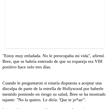
"Estoy muy enfadada. No le preocupaba mi vida", afirmó
Bree, que se habría enterado de que su expareja era VIH
positivo hace solo tres días.
Cuando le preguntaron si estaría dispuesta a aceptar una
disculpa de parte de la estrella de Hollywood por haberle
mentido poniendo en riesgo su salud, Bree se ha mostrado
tajante: "No la quiero. Le diría: 'Que te jo*an'".