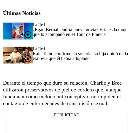
Últimas Noticias
La Red
¿Egan Bernal tendría nueva novia? Esta es la mujer
que lo acompañó en el Tour de Francia
La Red
Rafa Taibo confirmó su soltería: su hija opinó de la
exnovia que él había adoptado
Durante el tiempo que duró su relación, Charlie y Bree
utilizaron preservativos de piel de cordero que, aunque
funcionan como método anticonceptivo, no impiden el
contagio de enfermedades de transmisión sexual.
PUBLICIDAD