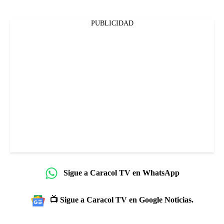
PUBLICIDAD
Sigue a Caracol TV en WhatsApp
📺 Sigue a Caracol TV en Google Noticias.