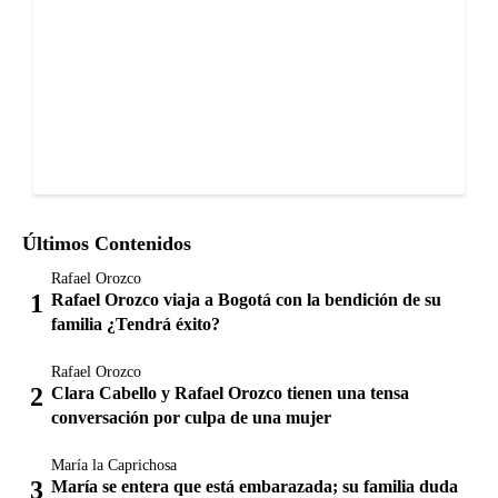
Últimos Contenidos
Rafael Orozco
Rafael Orozco viaja a Bogotá con la bendición de su
familia ¿Tendrá éxito?
Rafael Orozco
Clara Cabello y Rafael Orozco tienen una tensa
conversación por culpa de una mujer
María la Caprichosa
María se entera que está embarazada; su familia duda