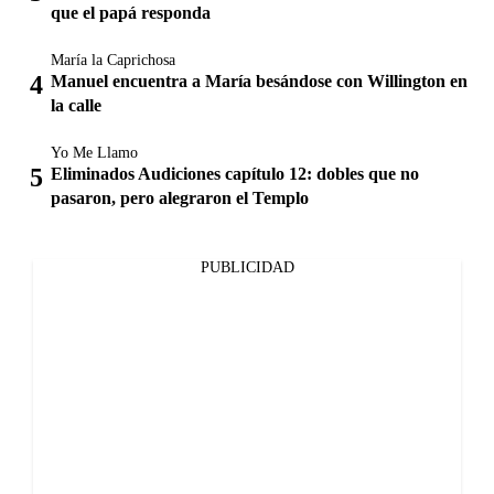
que el papá responda
María la Caprichosa
Manuel encuentra a María besándose con Willington en
la calle
Yo Me Llamo
Eliminados Audiciones capítulo 12: dobles que no
pasaron, pero alegraron el Templo
PUBLICIDAD