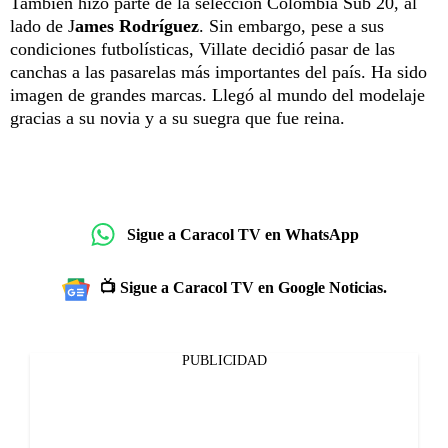
También hizo parte de la selección Colombia Sub 20, al
lado de J
ames Rodríguez
. Sin embargo, pese a sus
condiciones futbolísticas, Villate decidió pasar de las
canchas a las pasarelas más importantes del país. Ha sido
imagen de grandes marcas. Llegó al mundo del modelaje
gracias a su novia y a su suegra que fue reina.
Sigue a Caracol TV en WhatsApp
📺 Sigue a Caracol TV en Google Noticias.
PUBLICIDAD