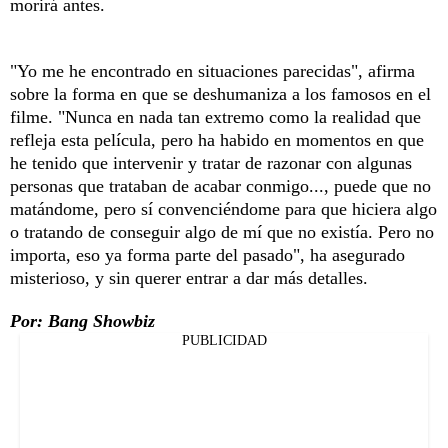
morirá antes.
"Yo me he encontrado en situaciones parecidas", afirma
sobre la forma en que se deshumaniza a los famosos en el
filme. "Nunca en nada tan extremo como la realidad que
refleja esta película, pero ha habido en momentos en que
he tenido que intervenir y tratar de razonar con algunas
personas que trataban de acabar conmigo..., puede que no
matándome, pero sí convenciéndome para que hiciera algo
o tratando de conseguir algo de mí que no existía. Pero no
importa, eso ya forma parte del pasado", ha asegurado
misterioso, y sin querer entrar a dar más detalles.
Por: Bang Showbiz
PUBLICIDAD