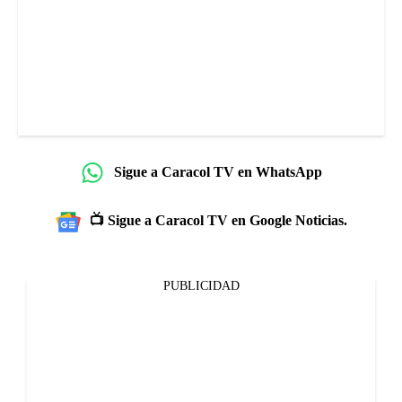
Sigue a Caracol TV en WhatsApp
📺 Sigue a Caracol TV en Google Noticias.
PUBLICIDAD