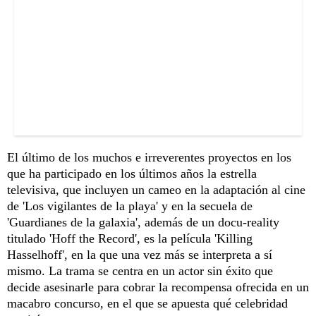
El último de los muchos e irreverentes proyectos en los
que ha participado en los últimos años la estrella
televisiva, que incluyen un cameo en la adaptación al cine
de 'Los vigilantes de la playa' y en la secuela de
'Guardianes de la galaxia', además de un docu-reality
titulado 'Hoff the Record', es la película 'Killing
Hasselhoff', en la que una vez más se interpreta a sí
mismo. La trama se centra en un actor sin éxito que
decide asesinarle para cobrar la recompensa ofrecida en un
macabro concurso, en el que se apuesta qué celebridad