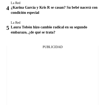
La Red
¿Karina García y Kris R se casan? Su bebé nacerá con
condición especial
La Red
Laura Tobón hizo cambio radical en su segundo
embarazo, ¿de qué se trata?
PUBLICIDAD