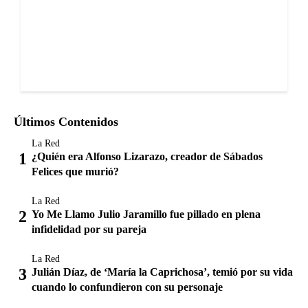
Últimos Contenidos
La Red
¿Quién era Alfonso Lizarazo, creador de Sábados
Felices que murió?
La Red
Yo Me Llamo Julio Jaramillo fue pillado en plena
infidelidad por su pareja
La Red
Julián Díaz, de ‘María la Caprichosa’, temió por su vida
cuando lo confundieron con su personaje