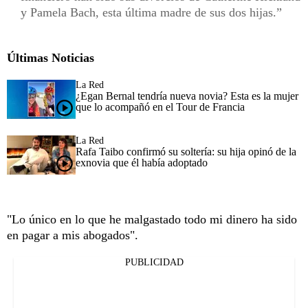
y Pamela Bach, esta última madre de sus dos hijas.
Últimas Noticias
La Red
¿Egan Bernal tendría nueva novia? Esta es la mujer
que lo acompañó en el Tour de Francia
La Red
Rafa Taibo confirmó su soltería: su hija opinó de la
exnovia que él había adoptado
"Lo único en lo que he malgastado todo mi dinero ha sido
en pagar a mis abogados".
PUBLICIDAD