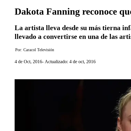
Dakota Fanning reconoce que
La artista lleva desde su más tierna in
llevado a convertirse en una de las ar
Por:
Caracol Televisión
4 de Oct, 2016
Actualizado: 4 de oct, 2016