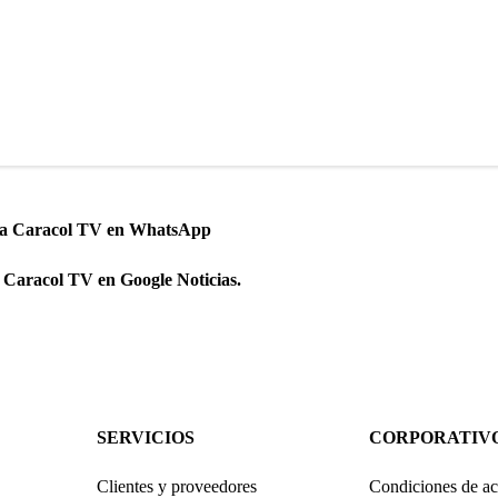
 a Caracol TV en WhatsApp
 Caracol TV en Google Noticias.
SERVICIOS
CORPORATIV
Clientes y proveedores
Condiciones de ac