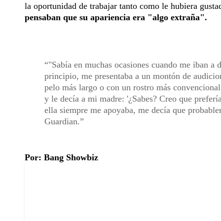
la oportunidad de trabajar tanto como le hubiera gusta
pensaban que su apariencia era "algo extraña".
"Sabía en muchas ocasiones cuando me iban a da
principio, me presentaba a un montón de audicio
pelo más largo o con un rostro más convencional.
y le decía a mi madre: '¿Sabes? Creo que preferí
ella siempre me apoyaba, me decía que probablem
Guardian.
Por: Bang Showbiz