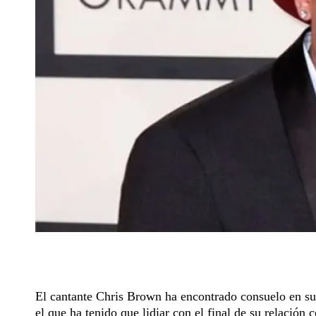
El cantante Chris Brown ha encontrado consuelo en su f
el que ha tenido que lidiar con el final de su relación