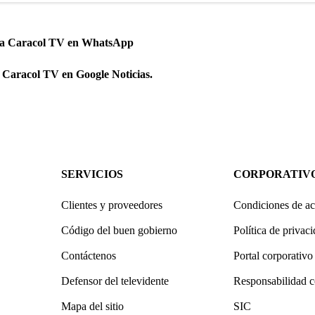
 a Caracol TV en WhatsApp
 Caracol TV en Google Noticias.
SERVICIOS
CORPORATIV
Clientes y proveedores
Condiciones de ac
Código del buen gobierno
Política de privac
Contáctenos
Portal corporativo
Defensor del televidente
Responsabilidad c
Mapa del sitio
SIC