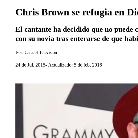
Chris Brown se refugia en Dio
El cantante ha decidido que no puede 
con su novia tras enterarse de que hab
Por:
Caracol Televisión
24 de Jul, 2015
Actualizado: 5 de feb, 2016