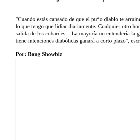
"Cuando estás cansado de que el pu*o diablo te arruin
lo que tengo que lidiar diariamente. Cualquier otro ho
salida de los cobardes... La mayoría no entendería la g
tiene intenciones diabólicas ganará a corto plazo", esc
Por: Bang Showbiz