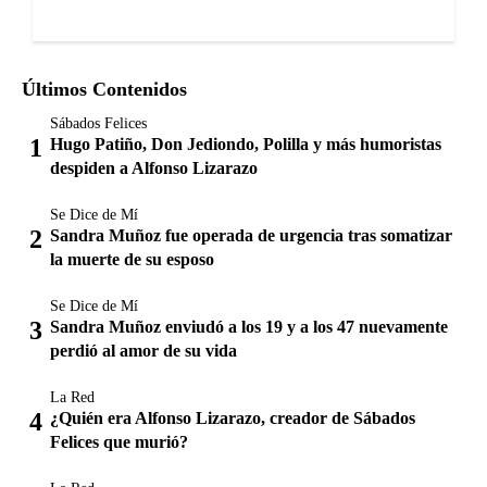
Últimos Contenidos
Sábados Felices
Hugo Patiño, Don Jediondo, Polilla y más humoristas
despiden a Alfonso Lizarazo
Se Dice de Mí
Sandra Muñoz fue operada de urgencia tras somatizar
la muerte de su esposo
Se Dice de Mí
Sandra Muñoz enviudó a los 19 y a los 47 nuevamente
perdió al amor de su vida
La Red
¿Quién era Alfonso Lizarazo, creador de Sábados
Felices que murió?