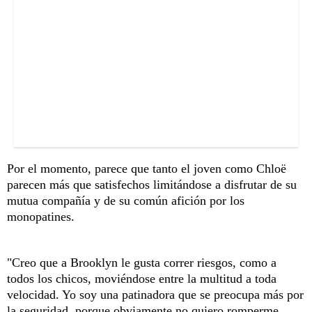
Por el momento, parece que tanto el joven como Chloë
parecen más que satisfechos limitándose a disfrutar de su
mutua compañía y de su común afición por los
monopatines.
"Creo que a Brooklyn le gusta correr riesgos, como a
todos los chicos, moviéndose entre la multitud a toda
velocidad. Yo soy una patinadora que se preocupa más por
la seguridad, porque obviamente no quiero romperme