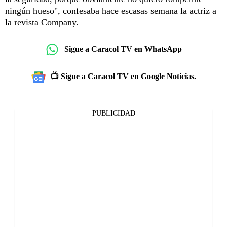
ningún hueso", confesaba hace escasas semana la actriz a
la revista Company.
Sigue a Caracol TV en WhatsApp
📺 Sigue a Caracol TV en Google Noticias.
PUBLICIDAD