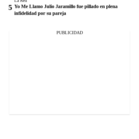
La Red
Yo Me Llamo Julio Jaramillo fue pillado en plena
infidelidad por su pareja
PUBLICIDAD