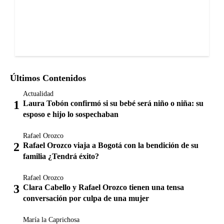
Últimos Contenidos
Actualidad
Laura Tobón confirmó si su bebé será niño o niña: su
esposo e hijo lo sospechaban
Rafael Orozco
Rafael Orozco viaja a Bogotá con la bendición de su
familia ¿Tendrá éxito?
Rafael Orozco
Clara Cabello y Rafael Orozco tienen una tensa
conversación por culpa de una mujer
María la Caprichosa