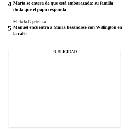
María se entera de que está embarazada; su familia
duda que el papá responda
María la Caprichosa
Manuel encuentra a María besándose con Willington en
la calle
PUBLICIDAD