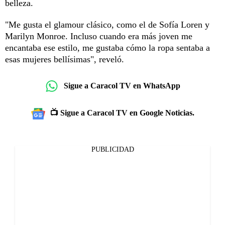
belleza.
"Me gusta el glamour clásico, como el de Sofía Loren y
Marilyn Monroe. Incluso cuando era más joven me
encantaba ese estilo, me gustaba cómo la ropa sentaba a
esas mujeres bellísimas", reveló.
Sigue a Caracol TV en WhatsApp
📺 Sigue a Caracol TV en Google Noticias.
PUBLICIDAD