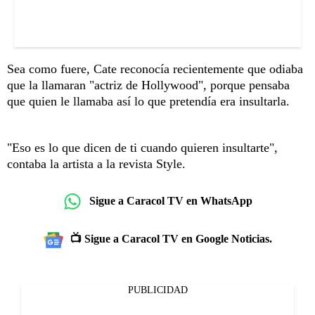
Sea como fuere, Cate reconocía recientemente que odiaba
que la llamaran "actriz de Hollywood", porque pensaba
que quien le llamaba así lo que pretendía era insultarla.
"Eso es lo que dicen de ti cuando quieren insultarte",
contaba la artista a la revista Style.
Sigue a Caracol TV en WhatsApp
📺 Sigue a Caracol TV en Google Noticias.
PUBLICIDAD