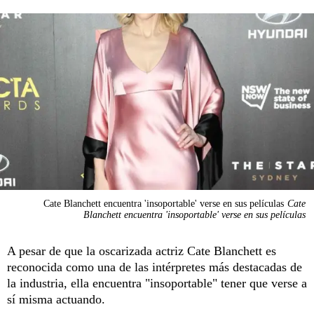
Cate Blanchett encuentra 'insoportable' verse en sus películas
Cate
Blanchett encuentra 'insoportable' verse en sus películas
A pesar de que la oscarizada actriz Cate Blanchett es
reconocida como una de las intérpretes más destacadas de
la industria, ella encuentra "insoportable" tener que verse a
sí misma actuando.