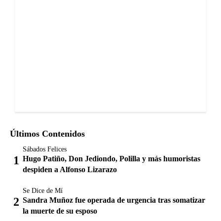
Últimos Contenidos
Sábados Felices
Hugo Patiño, Don Jediondo, Polilla y más humoristas
despiden a Alfonso Lizarazo
Se Dice de Mí
Sandra Muñoz fue operada de urgencia tras somatizar
la muerte de su esposo