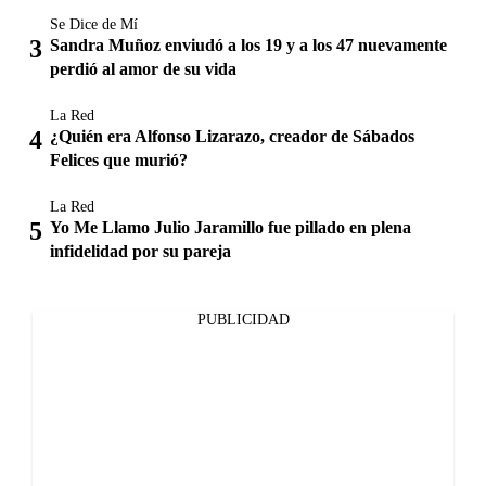
Se Dice de Mí
Sandra Muñoz enviudó a los 19 y a los 47 nuevamente
perdió al amor de su vida
La Red
¿Quién era Alfonso Lizarazo, creador de Sábados
Felices que murió?
La Red
Yo Me Llamo Julio Jaramillo fue pillado en plena
infidelidad por su pareja
PUBLICIDAD