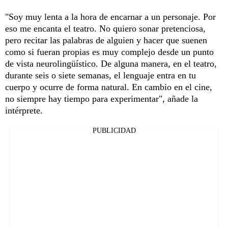
"Soy muy lenta a la hora de encarnar a un personaje. Por
eso me encanta el teatro. No quiero sonar pretenciosa,
pero recitar las palabras de alguien y hacer que suenen
como si fueran propias es muy complejo desde un punto
de vista neurolingüístico. De alguna manera, en el teatro,
durante seis o siete semanas, el lenguaje entra en tu
cuerpo y ocurre de forma natural. En cambio en el cine,
no siempre hay tiempo para experimentar", añade la
intérprete.
PUBLICIDAD