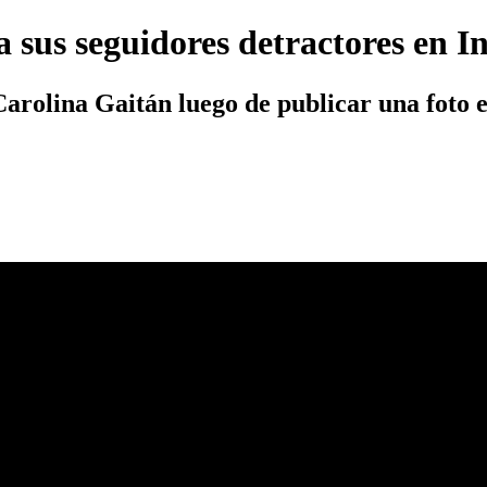
a sus seguidores detractores en 
Carolina Gaitán luego de publicar una foto 