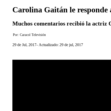
Carolina Gaitán le responde 
Muchos comentarios recibió la actriz 
Por:
Caracol Televisión
29 de Jul, 2017
Actualizado: 29 de jul, 2017