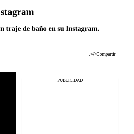
Instagram
en traje de baño en su Instagram.
Compartir
PUBLICIDAD
Facebook
Twitter
Whatsapp