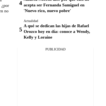
acepta ser Fernanda Samiguel en
. ¿por
'Nuevo rico, nuevo pobre'
en no
Actualidad
A qué se dedican las hijas de Rafael
Orozco hoy en día: conoce a Wendy,
Kelly y Loraine
PUBLICIDAD