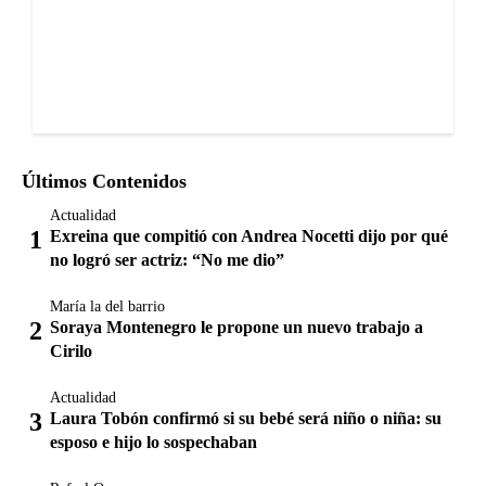
Últimos Contenidos
Actualidad
Exreina que compitió con Andrea Nocetti dijo por qué
no logró ser actriz: “No me dio”
María la del barrio
Soraya Montenegro le propone un nuevo trabajo a
Cirilo
Actualidad
Laura Tobón confirmó si su bebé será niño o niña: su
esposo e hijo lo sospechaban