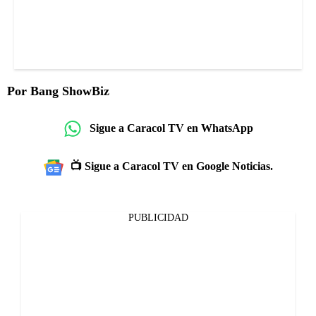
Por Bang ShowBiz
Sigue a Caracol TV en WhatsApp
📺 Sigue a Caracol TV en Google Noticias.
PUBLICIDAD