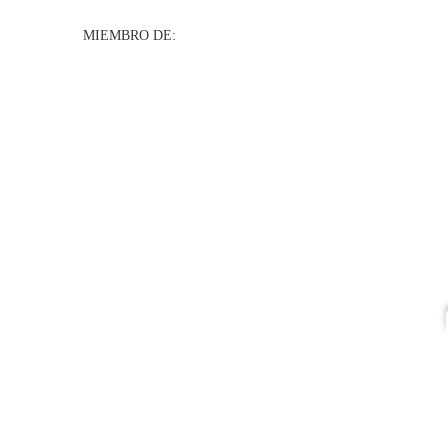
MIEMBRO DE: