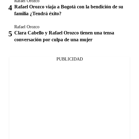
Rafael Orozco
Rafael Orozco viaja a Bogotá con la bendición de su
familia ¿Tendrá éxito?
Rafael Orozco
Clara Cabello y Rafael Orozco tienen una tensa
conversación por culpa de una mujer
PUBLICIDAD