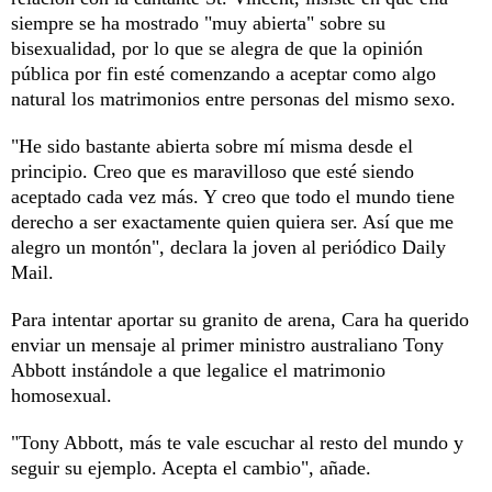
siempre se ha mostrado "muy abierta" sobre su
bisexualidad, por lo que se alegra de que la opinión
pública por fin esté comenzando a aceptar como algo
natural los matrimonios entre personas del mismo sexo.
"He sido bastante abierta sobre mí misma desde el
principio. Creo que es maravilloso que esté siendo
aceptado cada vez más. Y creo que todo el mundo tiene
derecho a ser exactamente quien quiera ser. Así que me
alegro un montón", declara la joven al periódico Daily
Mail.
Para intentar aportar su granito de arena, Cara ha querido
enviar un mensaje al primer ministro australiano Tony
Abbott instándole a que legalice el matrimonio
homosexual.
"Tony Abbott, más te vale escuchar al resto del mundo y
seguir su ejemplo. Acepta el cambio", añade.