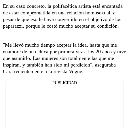
En su caso concreto, la polifacética artista está encantada
de estar comprometida en una relación homosexual, a
pesar de que eso le haya convertido en el objetivo de los
paparazzi, porque le costó mucho aceptar su condición.
"Me llevó mucho tiempo aceptar la idea, hasta que me
enamoré de una chica por primera vez a los 20 años y tuve
que asumirlo. Las mujeres son totalmente las que me
inspiran, y también han sido mi perdición", aseguraba
Cara recientemente a la revista Vogue.
PUBLICIDAD