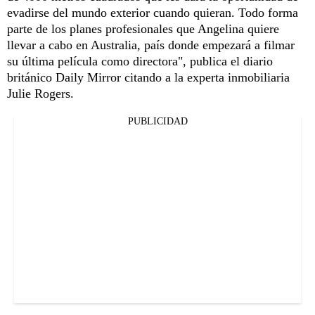
evadirse del mundo exterior cuando quieran. Todo forma
parte de los planes profesionales que Angelina quiere
llevar a cabo en Australia, país donde empezará a filmar
su última película como directora", publica el diario
británico Daily Mirror citando a la experta inmobiliaria
Julie Rogers.
PUBLICIDAD