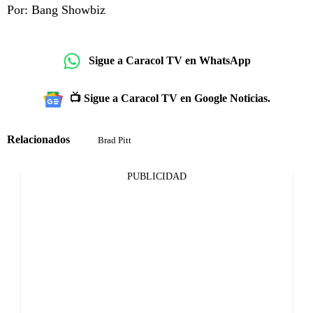
Por: Bang Showbiz
Sigue a Caracol TV en WhatsApp
📺 Sigue a Caracol TV en Google Noticias.
Relacionados
Brad Pitt
PUBLICIDAD