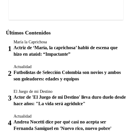
Últimos Contenidos
María la Caprichosa
Actriz de ‘María, la caprichosa’ habló de escena que
hizo en ataúd: “Impactante”
Actualidad
Futbolistas de Selección Colombia son novios y ambos
son goleadores: edades y equipos
El Juego de mi Destino
Actor de 'El Juego de mi Destino' lleva duro duelo desde
hace años: "La vida será agridulce"
Actualidad
Andrea Nocetti dice por qué casi no acepta ser
Fernanda Samiguel en 'Nuevo rico, nuevo pobre'