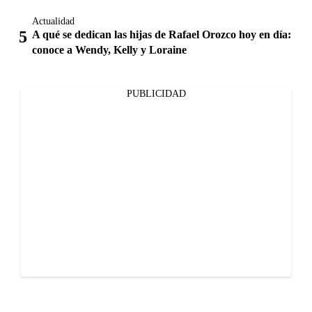
Actualidad
A qué se dedican las hijas de Rafael Orozco hoy en día:
conoce a Wendy, Kelly y Loraine
PUBLICIDAD