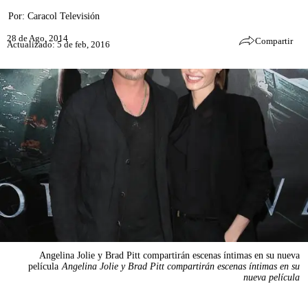
Por:
Caracol Televisión
28 de Ago, 2014
Compartir
Actualizado: 5 de feb, 2016
Angelina Jolie y Brad Pitt compartirán escenas íntimas en su nueva
película
Angelina Jolie y Brad Pitt compartirán escenas íntimas en su
nueva película