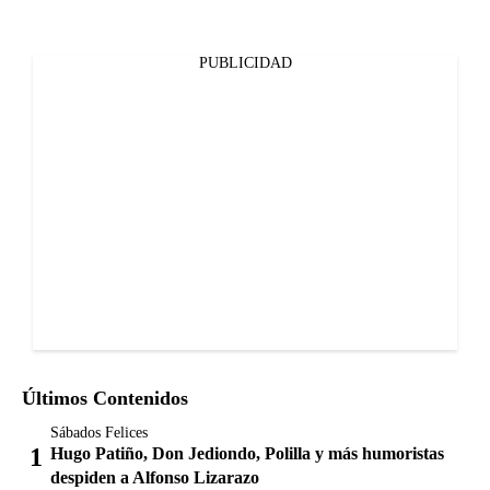
PUBLICIDAD
Últimos Contenidos
Sábados Felices
Hugo Patiño, Don Jediondo, Polilla y más humoristas
despiden a Alfonso Lizarazo