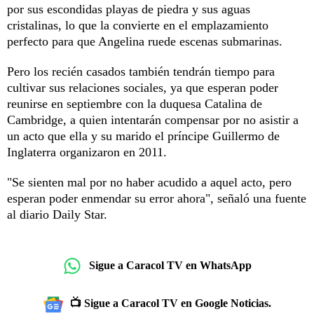
por sus escondidas playas de piedra y sus aguas
cristalinas, lo que la convierte en el emplazamiento
perfecto para que Angelina ruede escenas submarinas.
Pero los recién casados también tendrán tiempo para
cultivar sus relaciones sociales, ya que esperan poder
reunirse en septiembre con la duquesa Catalina de
Cambridge, a quien intentarán compensar por no asistir a
un acto que ella y su marido el príncipe Guillermo de
Inglaterra organizaron en 2011.
"Se sienten mal por no haber acudido a aquel acto, pero
esperan poder enmendar su error ahora", señaló una fuente
al diario Daily Star.
Sigue a Caracol TV en WhatsApp
📺 Sigue a Caracol TV en Google Noticias.