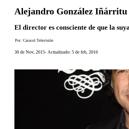
Alejandro González Iñárritu 
El director es consciente de que la su
Por:
Caracol Televisión
30 de Nov, 2015
Actualizado: 5 de feb, 2016