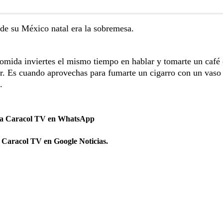
de su México natal era la sobremesa.
mida inviertes el mismo tiempo en hablar y tomarte un café 
r. Es cuando aprovechas para fumarte un cigarro con un vaso
.
 a Caracol TV en WhatsApp
 Caracol TV en Google Noticias.