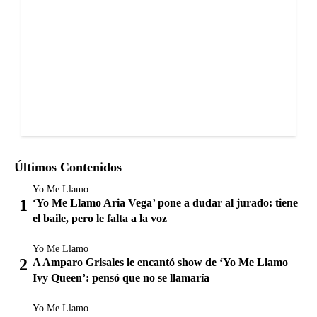
Últimos Contenidos
Yo Me Llamo
‘Yo Me Llamo Aria Vega’ pone a dudar al jurado: tiene
el baile, pero le falta a la voz
Yo Me Llamo
A Amparo Grisales le encantó show de ‘Yo Me Llamo
Ivy Queen’: pensó que no se llamaría
Yo Me Llamo