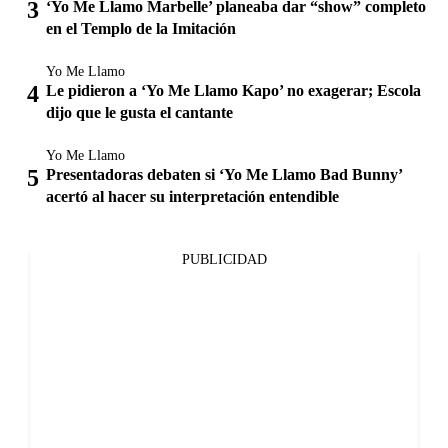
‘Yo Me Llamo Marbelle’ planeaba dar “show” completo
en el Templo de la Imitación
Yo Me Llamo
Le pidieron a ‘Yo Me Llamo Kapo’ no exagerar; Escola
dijo que le gusta el cantante
Yo Me Llamo
Presentadoras debaten si ‘Yo Me Llamo Bad Bunny’
acertó al hacer su interpretación entendible
PUBLICIDAD